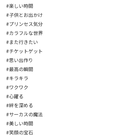
#楽しい時間
#子供とお出かけ
#プリンセス気分
#カラフルな世界
#また行きたい
#チケットゲット
#思い出作り
#最高の瞬間
#キラキラ
#ワクワク
#心躍る
#絆を深める
#サーカスの魔法
#美しい時間
#笑顔の宝石