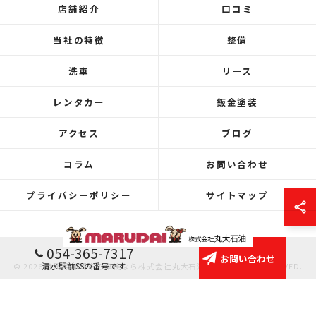
店舗紹介
口コミ
当社の特徴
整備
洗車
リース
レンタカー
鈑金塗装
アクセス
ブログ
コラム
お問い合わせ
プライバシーポリシー
サイトマップ
054-365-7317
お問い合わせ
清水駅前SSの番号です
© 2026 静岡県静岡市の車検なら株式会社丸大石油 ALL RIGHTS RESERVED.