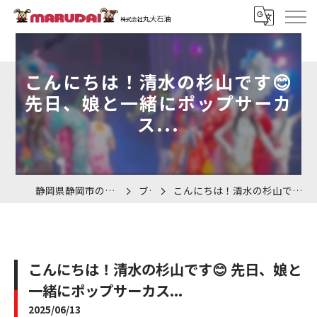
こんにちは！清水の杉山です😊
先日、娘と一緒にポップサーカ
ス...
静岡県静岡市の車検なら株式会社丸大石油
ブログ
こんにちは！清水の杉山です😊 先日、娘と一緒にポップサーカス...
こんにちは！清水の杉山です😊 先日、娘と
一緒にポップサーカス...
2025/06/13