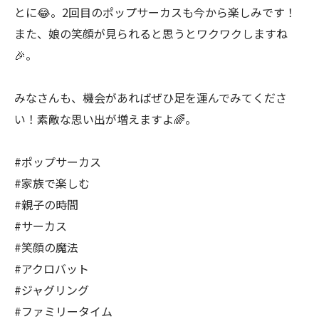
とに😂。2回目のポップサーカスも今から楽しみです！
また、娘の笑顔が見られると思うとワクワクしますね
🎉。
みなさんも、機会があればぜひ足を運んでみてくださ
い！素敵な思い出が増えますよ🌈。
#ポップサーカス
#家族で楽しむ
#親子の時間
#サーカス
#笑顔の魔法
#アクロバット
#ジャグリング
#ファミリータイム