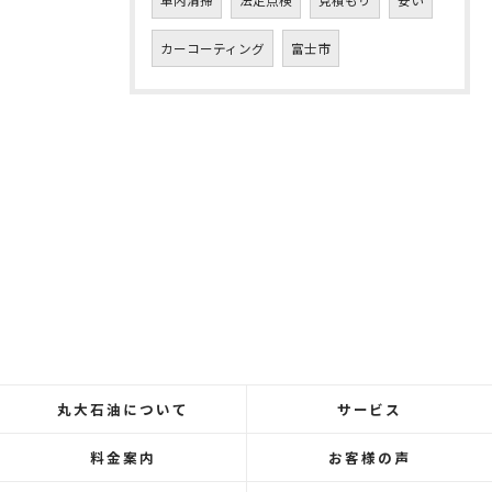
カーコーティング
富士市
丸大石油について
サービス
料金案内
お客様の声