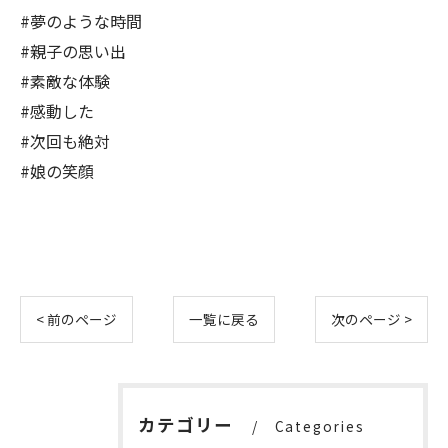
#夢のような時間
#親子の思い出
#素敵な体験
#感動した
#次回も絶対
#娘の笑顔
< 前のページ
一覧に戻る
次のページ >
カテゴリー
Categories