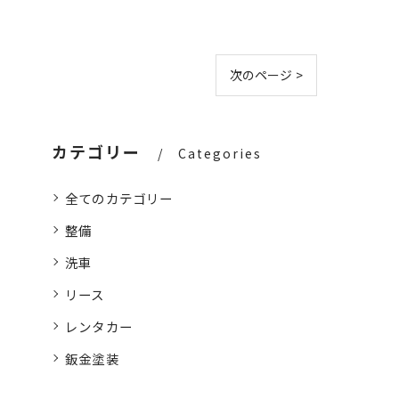
次のページ >
カテゴリー
Categories
全てのカテゴリー
整備
洗車
リース
レンタカー
鈑金塗装