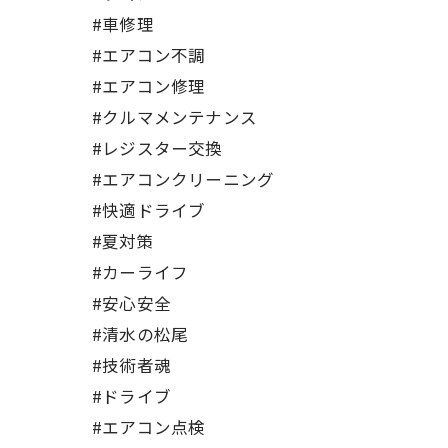
#車修理
#エアコン不調
#エアコン修理
#クルマメンテナンス
#レジスター交換
#エアコンクリーニング
#快適ドライブ
#夏対策
#カーライフ
#安心安全
#清水の松尾
#技術者魂
#ドライブ
#エアコン点検