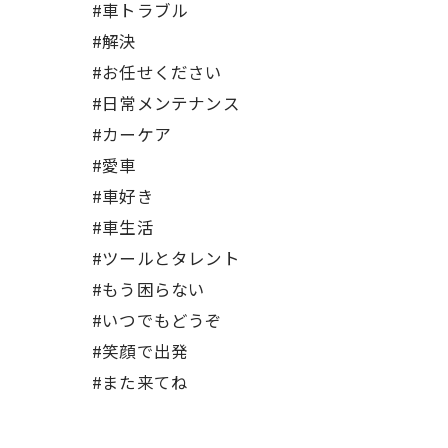
#車トラブル
#解決
#お任せください
#日常メンテナンス
#カーケア
#愛車
#車好き
#車生活
#ツールとタレント
#もう困らない
#いつでもどうぞ
#笑顔で出発
#また来てね