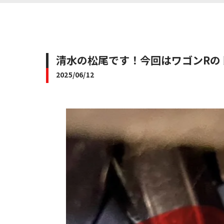
清水の松尾です！今回はワゴンRのトラ
2025/06/12