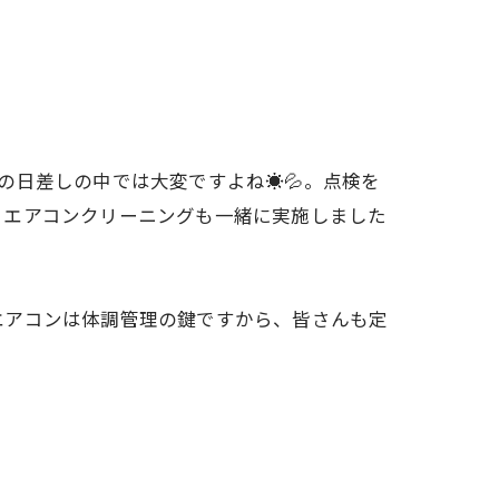
の日差しの中では大変ですよね☀️💦。点検を
。エアコンクリーニングも一緒に実施しました
エアコンは体調管理の鍵ですから、皆さんも定