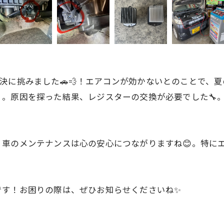
に挑みました🚗💨！エアコンが効かないとのことで、夏
。原因を探った結果、レジスターの交換が必要でした🔧
車のメンテナンスは心の安心につながりますね😊。特に
です！お困りの際は、ぜひお知らせくださいね✨