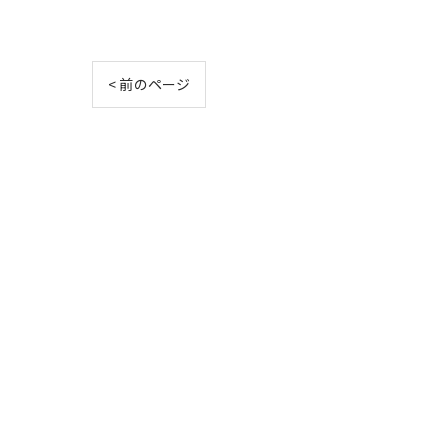
< 前のページ