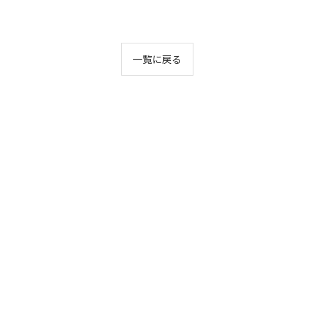
一覧に戻る