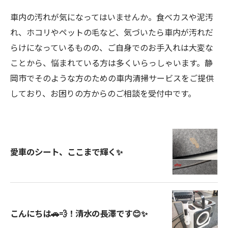
車内の汚れが気になってはいませんか。食べカスや泥汚
れ、ホコリやペットの毛など、気づいたら車内が汚れだ
らけになっているものの、ご自身でのお手入れは大変な
ことから、悩まれている方は多くいらっしゃいます。静
岡市でそのような方のための車内清掃サービスをご提供
しており、お困りの方からのご相談を受付中です。
愛車のシート、ここまで輝く✨
こんにちは🚗💨！清水の長澤です😊✨