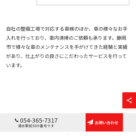
自社の整備工場で対応する車検のほか、車の様々なお手
入れを行っており、車内清掃のご依頼も承ります。静岡
市で様々な車のメンテナンスを手がけてきた経験と実績
があり、仕上がりの良さにこだわったサービスを行って
います。
054-365-7317
お問い合わせ
清水駅前SSの番号です