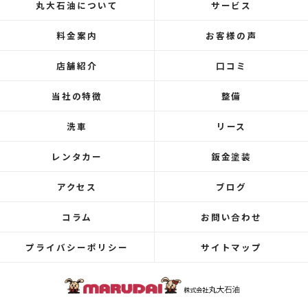
丸大石油について
サービス
料金案内
お客様の声
店舗紹介
口コミ
当社の特徴
整備
洗車
リース
レンタカー
鈑金塗装
アクセス
ブログ
コラム
お問い合わせ
プライバシーポリシー
サイトマップ