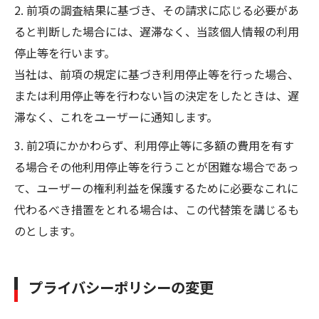
2. 前項の調査結果に基づき、その請求に応じる必要があ
ると判断した場合には、遅滞なく、当該個人情報の利用
停止等を行います。
当社は、前項の規定に基づき利用停止等を行った場合、
または利用停止等を行わない旨の決定をしたときは、遅
滞なく、これをユーザーに通知します。
3. 前2項にかかわらず、利用停止等に多額の費用を有す
る場合その他利用停止等を行うことが困難な場合であっ
て、ユーザーの権利利益を保護するために必要なこれに
代わるべき措置をとれる場合は、この代替策を講じるも
のとします。
プライバシーポリシーの変更