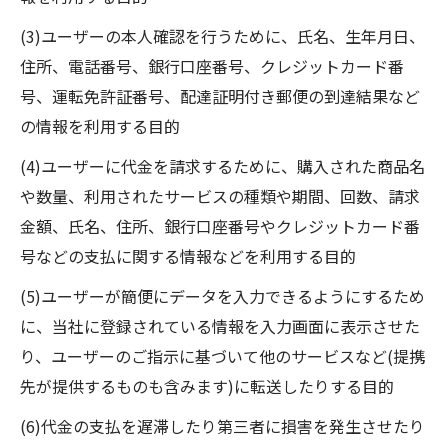
(3)ユーザーの本人確認を行うために、氏名、生年月日、
住所、電話番号、銀行口座番号、クレジットカード番
号、運転免許証番号、配達証明付き郵便の到達結果など
の情報を利用する目的
(4)ユーザーに代金を請求するために、購入された商品名
や数量、利用されたサービスの種類や期間、回数、請求
金額、氏名、住所、銀行口座番号やクレジットカード番
号などの支払に関する情報などを利用する目的
(5)ユーザーが簡便にデータを入力できるようにするため
に、当社に登録されている情報を入力画面に表示させた
り、ユーザーのご指示に基づいて他のサービスなど(提携
先が提供するものも含みます)に転送したりする目的
(6)代金の支払を遅滞したり第三者に損害を発生させたり