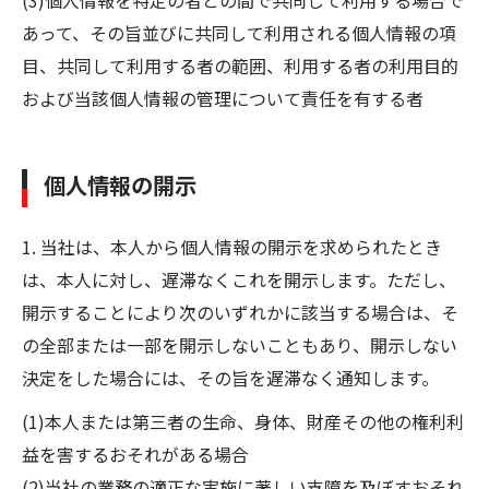
(3)個人情報を特定の者との間で共同して利用する場合で
あって、その旨並びに共同して利用される個人情報の項
目、共同して利用する者の範囲、利用する者の利用目的
および当該個人情報の管理について責任を有する者
個人情報の開示
1. 当社は、本人から個人情報の開示を求められたとき
は、本人に対し、遅滞なくこれを開示します。ただし、
開示することにより次のいずれかに該当する場合は、そ
の全部または一部を開示しないこともあり、開示しない
決定をした場合には、その旨を遅滞なく通知します。
(1)本人または第三者の生命、身体、財産その他の権利利
益を害するおそれがある場合
(2)当社の業務の適正な実施に著しい支障を及ぼすおそれ