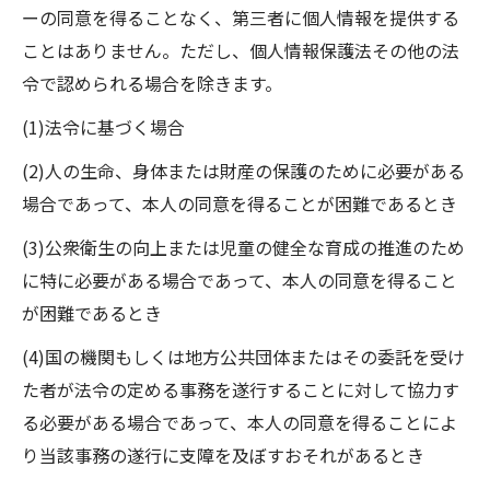
ーの同意を得ることなく、第三者に個人情報を提供する
ことはありません。ただし、個人情報保護法その他の法
令で認められる場合を除きます。
(1)法令に基づく場合
(2)人の生命、身体または財産の保護のために必要がある
場合であって、本人の同意を得ることが困難であるとき
(3)公衆衛生の向上または児童の健全な育成の推進のため
に特に必要がある場合であって、本人の同意を得ること
が困難であるとき
(4)国の機関もしくは地方公共団体またはその委託を受け
た者が法令の定める事務を遂行することに対して協力す
る必要がある場合であって、本人の同意を得ることによ
り当該事務の遂行に支障を及ぼすおそれがあるとき