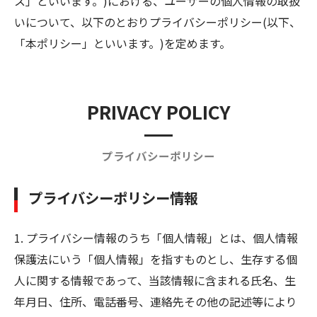
ス」といいます。)における、ユーザーの個人情報の取扱
いについて、以下のとおりプライバシーポリシー(以下、
「本ポリシー」といいます。)を定めます。
PRIVACY POLICY
プライバシーポリシー
プライバシーポリシー情報
1. プライバシー情報のうち「個人情報」とは、個人情報
保護法にいう「個人情報」を指すものとし、生存する個
人に関する情報であって、当該情報に含まれる氏名、生
年月日、住所、電話番号、連絡先その他の記述等により