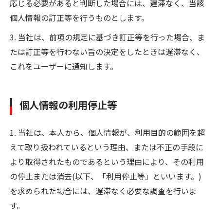
応じる必要があると判断した場合には、遅滞なく、当該
個人情報の訂正等を行うものとします。
3. 当社は、前項の規定に基づき訂正等を行った場合、ま
たは訂正等を行わない旨の決定をしたときは遅滞なく、
これをユーザーに通知します。
個人情報の利用停止等
1. 当社は、本人から、個人情報が、利用目的の範囲を超
えて取り扱われているという理由、または不正の手段に
より取得されたものであるという理由により、その利用
の停止または消去(以下、「利用停止等」といいます。)
を求められた場合には、遅滞なく必要な調査を行いま
す。