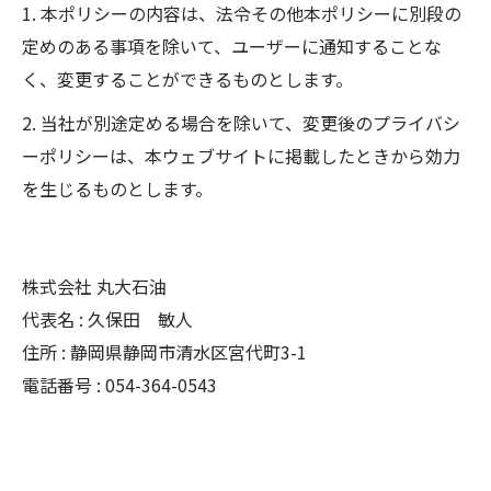
1. 本ポリシーの内容は、法令その他本ポリシーに別段の
定めのある事項を除いて、ユーザーに通知することな
く、変更することができるものとします。
2. 当社が別途定める場合を除いて、変更後のプライバシ
ーポリシーは、本ウェブサイトに掲載したときから効力
を生じるものとします。
株式会社 丸大石油
代表名 : 久保田 敏人
住所 : 静岡県静岡市清水区宮代町3-1
電話番号 : 054-364-0543