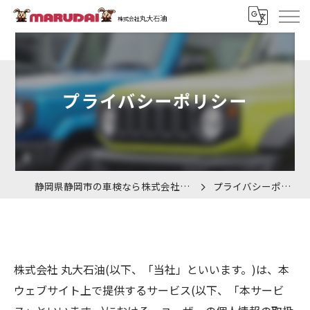
プライバシーポリシー
静岡県静岡市の車検なら株式会社丸大石油
プライバシーポリシー
株式会社 丸大石油(以下、「当社」といいます。)は、本
ウェブサイト上で提供するサービス(以下、「本サービ