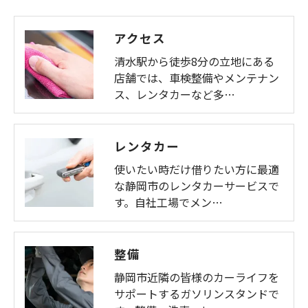
アクセス
清水駅から徒歩8分の立地にある
店舗では、車検整備やメンテナン
ス、レンタカーなど多…
レンタカー
使いたい時だけ借りたい方に最適
な静岡市のレンタカーサービスで
す。自社工場でメン…
整備
静岡市近隣の皆様のカーライフを
サポートするガソリンスタンドで