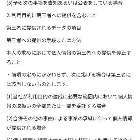
(5)予め次の事項を告知あるいは公表をしている場合
2. 利用目的に第三者への提供を含むこと
第三者に提供されるデータの項目
第三者への提供の手段または方法
本人の求めに応じて個人情報の第三者への提供を停止す
ること
・前項の定めにかかわらず、次に掲げる場合は第三者に
は該当しないものとします。
(1)当社が利用目的の達成に必要な範囲内において個人情
報の取扱いの全部または一部を委託する場合
(2)合併その他の事由による事業の承継に伴って個人情報
が提供される場合