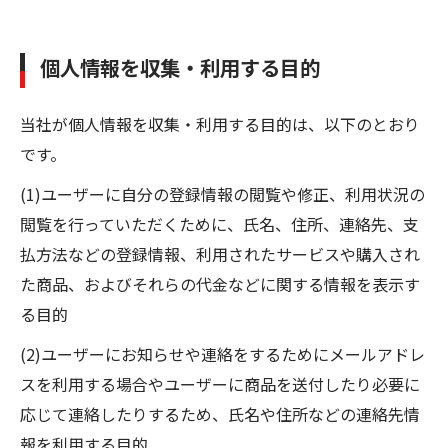
個人情報を収集・利用する目的
当社が個人情報を収集・利用する目的は、以下のとおり
です。
(1)ユーザーに自分の登録情報の閲覧や修正、利用状況の
閲覧を行っていただくために、氏名、住所、連絡先、支
払方法などの登録情報、利用されたサービスや購入され
た商品、およびそれらの代金などに関する情報を表示す
る目的
(2)ユーザーにお知らせや連絡をするためにメールアドレ
スを利用する場合やユーザーに商品を送付したり必要に
応じて連絡したりするため、氏名や住所などの連絡先情
報を利用する目的