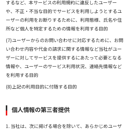
するなど、本サービスの利用規約に違反したユーザー
や、不正・不当な目的でサービスを利用しようとするユ
ーザーの利用をお断りするために、利用態様、氏名や住
所など個人を特定するための情報を利用する目的
(7)ユーザーからのお問い合わせに対応するために、お問
い合わせ内容や代金の請求に関する情報など当社がユー
ザーに対してサービスを提供するにあたって必要となる
情報や、ユーザーのサービス利用状況、連絡先情報など
を利用する目的
(8)上記の利用目的に付随する目的
個人情報の第三者提供
1. 当社は、次に掲げる場合を除いて、あらかじめユーザ