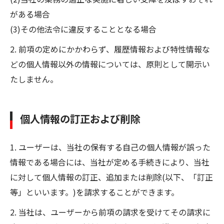
がある場合
(3)その他法令に違反することとなる場合
2. 前項の定めにかかわらず、履歴情報および特性情報な
どの個人情報以外の情報については、原則として開示い
たしません。
個人情報の訂正および削除
1. ユーザーは、当社の保有する自己の個人情報が誤った
情報である場合には、当社が定める手続きにより、当社
に対して個人情報の訂正、追加または削除(以下、「訂正
等」といいます。)を請求することができます。
2. 当社は、ユーザーから前項の請求を受けてその請求に