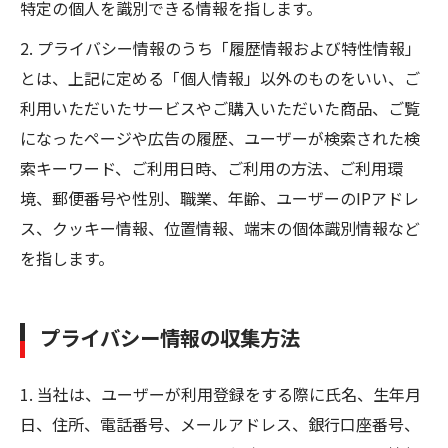
特定の個人を識別できる情報を指します。
2. プライバシー情報のうち「履歴情報および特性情報」
とは、上記に定める「個人情報」以外のものをいい、ご
利用いただいたサービスやご購入いただいた商品、ご覧
になったページや広告の履歴、ユーザーが検索された検
索キーワード、ご利用日時、ご利用の方法、ご利用環
境、郵便番号や性別、職業、年齢、ユーザーのIPアドレ
ス、クッキー情報、位置情報、端末の個体識別情報など
を指します。
プライバシー情報の収集方法
1. 当社は、ユーザーが利用登録をする際に氏名、生年月
日、住所、電話番号、メールアドレス、銀行口座番号、