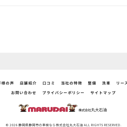
客様の声
店舗紹介
口コミ
当社の特徴
整備
洗車
リー
お問い合わせ
プライバシーポリシー
サイトマップ
© 2026 静岡県静岡市の車検なら株式会社丸大石油 ALL RIGHTS RESERVED.