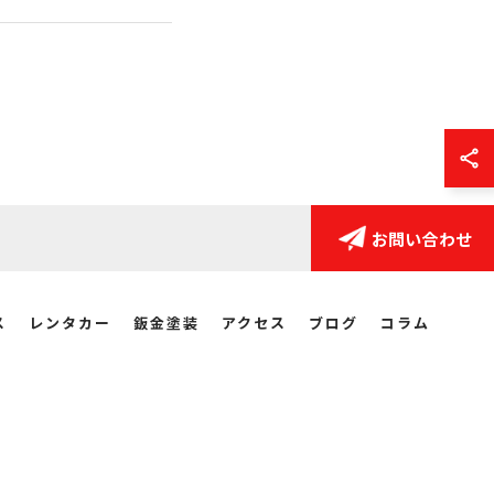
お問い合わせ
ス
レンタカー
鈑金塗装
アクセス
ブログ
コラム