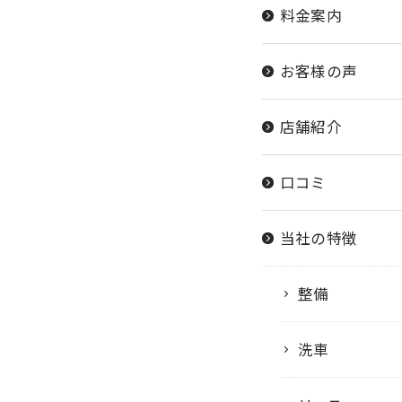
料金案内
お客様の声
店舗紹介
口コミ
当社の特徴
整備
洗車