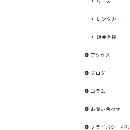
リース
レンタカー
鈑金塗装
アクセス
ブログ
コラム
お問い合わせ
プライバシーポ