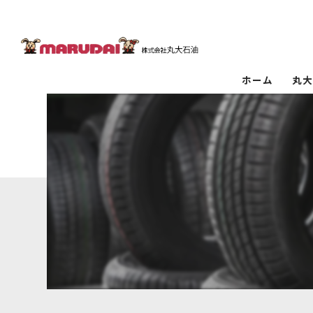
ホーム
丸