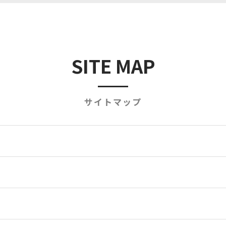
SITE MAP
サイトマップ
て