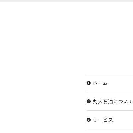
ホーム
丸大石油につい
サービス