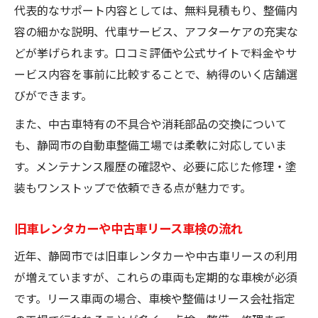
代表的なサポート内容としては、無料見積もり、整備内
容の細かな説明、代車サービス、アフターケアの充実な
どが挙げられます。口コミ評価や公式サイトで料金やサ
ービス内容を事前に比較することで、納得のいく店舗選
びができます。
また、中古車特有の不具合や消耗部品の交換について
も、静岡市の自動車整備工場では柔軟に対応していま
す。メンテナンス履歴の確認や、必要に応じた修理・塗
装もワンストップで依頼できる点が魅力です。
旧車レンタカーや中古車リース車検の流れ
近年、静岡市では旧車レンタカーや中古車リースの利用
が増えていますが、これらの車両も定期的な車検が必須
です。リース車両の場合、車検や整備はリース会社指定