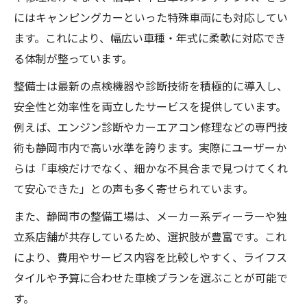
にはキャンピングカーといった特殊車両にも対応してい
ます。これにより、幅広い車種・年式に柔軟に対応でき
る体制が整っています。
整備士は最新の点検機器や診断技術を積極的に導入し、
安全性と効率性を両立したサービスを提供しています。
例えば、エンジン診断やカーエアコン修理などの専門技
術も静岡市内で高い水準を誇ります。実際にユーザーか
らは「車検だけでなく、細かな不具合まで見つけてくれ
て安心できた」との声も多く寄せられています。
また、静岡市の整備工場は、メーカー系ディーラーや独
立系店舗が共存しているため、選択肢が豊富です。これ
により、費用やサービス内容を比較しやすく、ライフス
タイルや予算に合わせた車検プランを選ぶことが可能で
す。