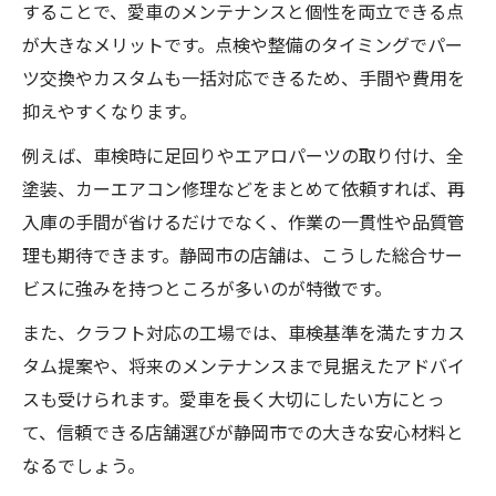
することで、愛車のメンテナンスと個性を両立できる点
が大きなメリットです。点検や整備のタイミングでパー
ツ交換やカスタムも一括対応できるため、手間や費用を
抑えやすくなります。
例えば、車検時に足回りやエアロパーツの取り付け、全
塗装、カーエアコン修理などをまとめて依頼すれば、再
入庫の手間が省けるだけでなく、作業の一貫性や品質管
理も期待できます。静岡市の店舗は、こうした総合サー
ビスに強みを持つところが多いのが特徴です。
また、クラフト対応の工場では、車検基準を満たすカス
タム提案や、将来のメンテナンスまで見据えたアドバイ
スも受けられます。愛車を長く大切にしたい方にとっ
て、信頼できる店舗選びが静岡市での大きな安心材料と
なるでしょう。