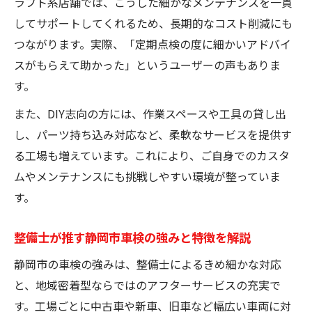
ラフト系店舗では、こうした細かなメンテナンスを一貫
してサポートしてくれるため、長期的なコスト削減にも
つながります。実際、「定期点検の度に細かいアドバイ
スがもらえて助かった」というユーザーの声もありま
す。
また、DIY志向の方には、作業スペースや工具の貸し出
し、パーツ持ち込み対応など、柔軟なサービスを提供す
る工場も増えています。これにより、ご自身でのカスタ
ムやメンテナンスにも挑戦しやすい環境が整っていま
す。
整備士が推す静岡市車検の強みと特徴を解説
静岡市の車検の強みは、整備士によるきめ細かな対応
と、地域密着型ならではのアフターサービスの充実で
す。工場ごとに中古車や新車、旧車など幅広い車両に対