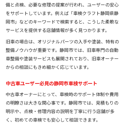
備と点検、必要な修理の提案が行われ、ユーザーの安心
をサポートしています。例えば「車検クラフト静岡県静
岡市」などのキーワードで検索すると、こうした柔軟な
サービスを提供する店舗情報が多く見つかります。
旧車の場合は、オリジナルパーツの入手や塗装、特有の
整備ノウハウが重要です。静岡市では、旧車専門の自動
車整備や塗装サービスも展開されており、旧車オーナー
からの相談にもきめ細かく応じています。
中古車ユーザー必見の静岡市車検サポート
中古車オーナーにとって、車検時のサポート体制や費用
の明瞭さは大きな関心事です。静岡市では、見積もりの
明示や、点検・修理内容の説明を丁寧に行う店舗が多
く、初めての車検でも安心して相談できます。