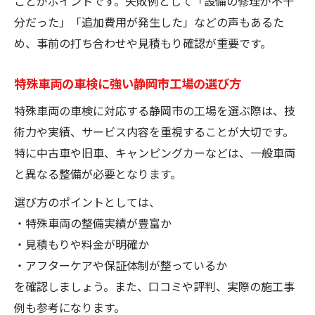
ことがポイントです。失敗例として「設備の修理が不十
分だった」「追加費用が発生した」などの声もあるた
め、事前の打ち合わせや見積もり確認が重要です。
特殊車両の車検に強い静岡市工場の選び方
特殊車両の車検に対応する静岡市の工場を選ぶ際は、技
術力や実績、サービス内容を重視することが大切です。
特に中古車や旧車、キャンピングカーなどは、一般車両
と異なる整備が必要となります。
選び方のポイントとしては、
・特殊車両の整備実績が豊富か
・見積もりや料金が明確か
・アフターケアや保証体制が整っているか
を確認しましょう。また、口コミや評判、実際の施工事
例も参考になります。