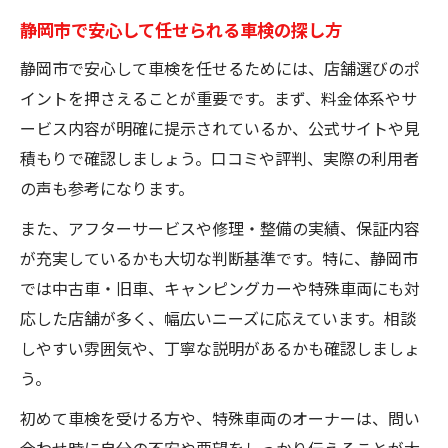
静岡市で安心して任せられる車検の探し方
静岡市で安心して車検を任せるためには、店舗選びのポ
イントを押さえることが重要です。まず、料金体系やサ
ービス内容が明確に提示されているか、公式サイトや見
積もりで確認しましょう。口コミや評判、実際の利用者
の声も参考になります。
また、アフターサービスや修理・整備の実績、保証内容
が充実しているかも大切な判断基準です。特に、静岡市
では中古車・旧車、キャンピングカーや特殊車両にも対
応した店舗が多く、幅広いニーズに応えています。相談
しやすい雰囲気や、丁寧な説明があるかも確認しましょ
う。
初めて車検を受ける方や、特殊車両のオーナーは、問い
合わせ時に自分の不安や要望をしっかり伝えることが大