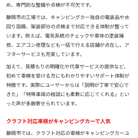
め、専門的な整備や点検が不可欠です。
静岡市の工場では、キャンピングカー独自の電装品や水
回り設備、架装部分の点検まで対応できる体制が整って
います。例えば、電気系統のチェックや車体の塗装補
修、エアコン修理なども一括で行える店舗が点在し、ア
フターサービスも充実しています。
加えて、見積もりの明確化や代車サービスの提供など、
初めて車検を受ける方にもわかりやすいサポート体制が
特徴です。実際にユーザーからは「説明が丁寧で安心で
きた」「特殊車両の相談にも柔軟に応じてくれる」とい
った声が多数寄せられています。
クラフト対応車検がキャンピングカーで人気
静岡市では、クラフト対応の車検がキャンピングカーユ