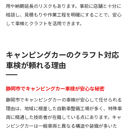
用や納期延長のリスクもあります。事前に店舗と十分に
相談し、見積もりや作業工程を明確にすることで、安心
して車検とクラフトを活用できます。
キャンピングカーのクラフト対応
車検が頼れる理由
静岡市でキャンピングカー車検が安心な秘密
静岡市でキャンピングカーの車検が安心して任せられる
理由は、地域に根差した自動車整備工場が多く、特殊車
両に精通した技術者が在籍している点にあります。キャ
ンピングカーは一般車両と異なる構造や装備が多いた