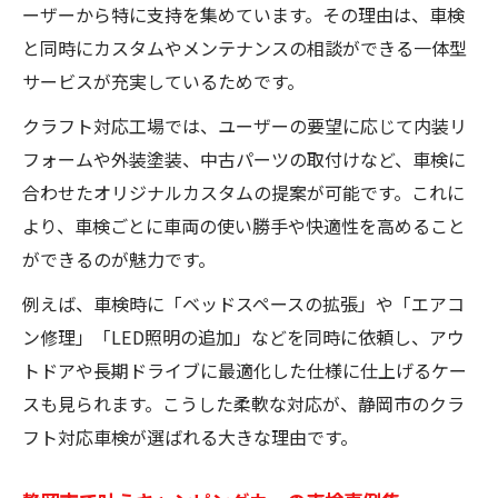
ーザーから特に支持を集めています。その理由は、車検
と同時にカスタムやメンテナンスの相談ができる一体型
サービスが充実しているためです。
クラフト対応工場では、ユーザーの要望に応じて内装リ
フォームや外装塗装、中古パーツの取付けなど、車検に
合わせたオリジナルカスタムの提案が可能です。これに
より、車検ごとに車両の使い勝手や快適性を高めること
ができるのが魅力です。
例えば、車検時に「ベッドスペースの拡張」や「エアコ
ン修理」「LED照明の追加」などを同時に依頼し、アウ
トドアや長期ドライブに最適化した仕様に仕上げるケー
スも見られます。こうした柔軟な対応が、静岡市のクラ
フト対応車検が選ばれる大きな理由です。