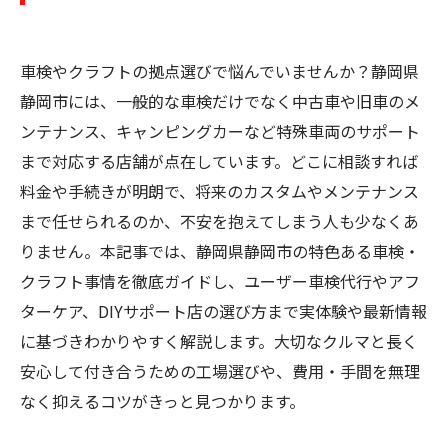
車検やクラフトの拠点選びで悩んでいませんか？静岡県
静岡市には、一般的な車検だけでなく中古車や旧車のメ
ンテナンス、キャンピングカーなど特殊車両のサポート
まで対応する店舗が点在しています。どこに相談すれば
料金や手続きが明朗で、将来のカスタムやメンテナンス
まで任せられるのか、不安を抱えてしまう人も少なくあ
りません。本記事では、静岡県静岡市の特色ある車検・
クラフト事情を徹底ガイドし、ユーザー車検代行やアフ
ターケア、DIYサポート店の選び方まで実体験や最新情報
に基づきわかりやすく解説します。大切なクルマと長く
安心して付き合うための工場選びや、費用・手間を無理
なく抑えるコツがきっと見つかります。