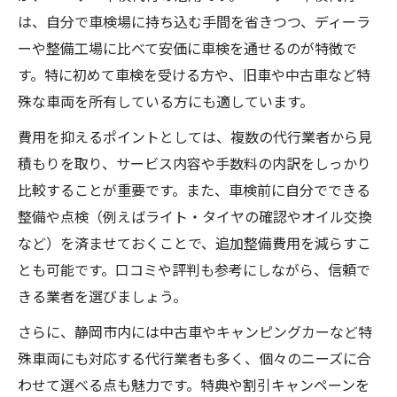
は、自分で車検場に持ち込む手間を省きつつ、ディーラ
ーや整備工場に比べて安価に車検を通せるのが特徴で
す。特に初めて車検を受ける方や、旧車や中古車など特
殊な車両を所有している方にも適しています。
費用を抑えるポイントとしては、複数の代行業者から見
積もりを取り、サービス内容や手数料の内訳をしっかり
比較することが重要です。また、車検前に自分でできる
整備や点検（例えばライト・タイヤの確認やオイル交換
など）を済ませておくことで、追加整備費用を減らすこ
とも可能です。口コミや評判も参考にしながら、信頼で
きる業者を選びましょう。
さらに、静岡市内には中古車やキャンピングカーなど特
殊車両にも対応する代行業者も多く、個々のニーズに合
わせて選べる点も魅力です。特典や割引キャンペーンを