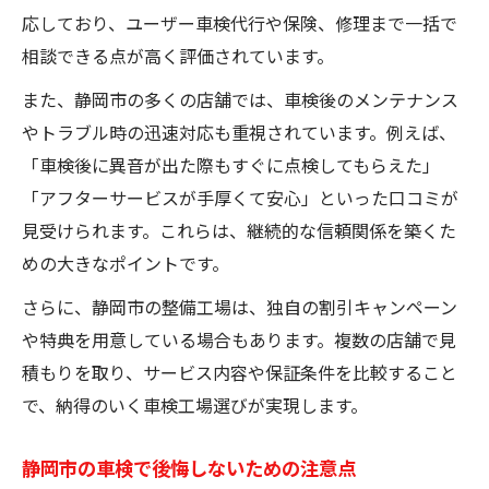
応しており、ユーザー車検代行や保険、修理まで一括で
相談できる点が高く評価されています。
また、静岡市の多くの店舗では、車検後のメンテナンス
やトラブル時の迅速対応も重視されています。例えば、
「車検後に異音が出た際もすぐに点検してもらえた」
「アフターサービスが手厚くて安心」といった口コミが
見受けられます。これらは、継続的な信頼関係を築くた
めの大きなポイントです。
さらに、静岡市の整備工場は、独自の割引キャンペーン
や特典を用意している場合もあります。複数の店舗で見
積もりを取り、サービス内容や保証条件を比較すること
で、納得のいく車検工場選びが実現します。
静岡市の車検で後悔しないための注意点