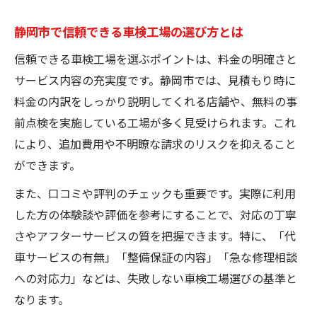
静岡市で信頼できる車検工場の選び方とは
信頼できる車検工場を選ぶポイントは、料金の明確さと
サービス内容の充実度です。静岡市では、見積もり時に
料金の内訳をしっかり説明してくれる店舗や、無料の事
前点検を実施している工場が多く見受けられます。これ
により、追加費用や不明瞭な請求のリスクを抑えること
ができます。
また、口コミや評判のチェックも重要です。実際に利用
した方の体験談や評価を参考にすることで、対応の丁寧
さやアフターサービスの質を把握できます。特に、「代
車サービスの有無」「整備保証の内容」「急な修理相談
への対応力」などは、失敗しない車検工場選びの基準と
なります。