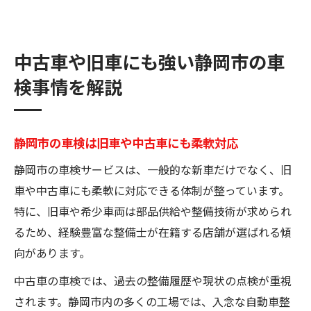
中古車や旧車にも強い静岡市の車
検事情を解説
静岡市の車検は旧車や中古車にも柔軟対応
静岡市の車検サービスは、一般的な新車だけでなく、旧
車や中古車にも柔軟に対応できる体制が整っています。
特に、旧車や希少車両は部品供給や整備技術が求められ
るため、経験豊富な整備士が在籍する店舗が選ばれる傾
向があります。
中古車の車検では、過去の整備履歴や現状の点検が重視
されます。静岡市内の多くの工場では、入念な自動車整