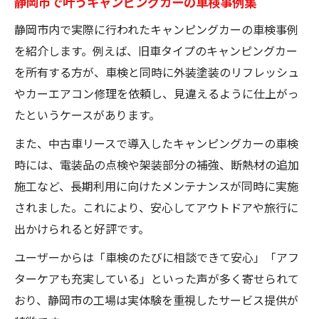
静岡市で叶うキャンピングカーの車検事例集
静岡市内で実際に行われたキャンピングカーの車検事例
を紹介します。例えば、旧車タイプのキャンピングカー
を所有する方が、車検と同時に外装塗装のリフレッシュ
やカーエアコン修理を依頼し、見違えるように仕上がっ
たというケースがあります。
また、中古車リースで導入したキャンピングカーの車検
時には、電装品の点検や架装部分の補強、断熱材の追加
施工など、長期利用に向けたメンテナンスが同時に実施
されました。これにより、安心してアウトドアや旅行に
出かけられると好評です。
ユーザーからは「車検のたびに相談できて安心」「アフ
ターケアも充実している」といった声が多く寄せられて
おり、静岡市の工場は実体験を重視したサービス提供が