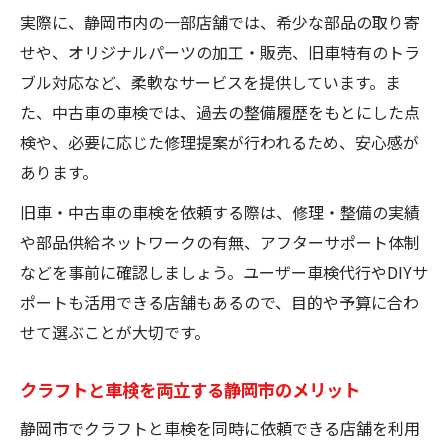
法
実際に、静岡市内の一部店舗では、希少な部品の取り寄
せや、オリジナルパーツの加工・販売、旧車特有のトラ
ブル対応など、柔軟なサービスを提供しています。ま
た、中古車の車検では、過去の整備履歴をもとにした点
検や、必要に応じた修理提案が行われるため、安心感が
あります。
旧車・中古車の車検を依頼する際は、修理・整備の実績
や部品供給ネットワークの有無、アフターサポート体制
などを事前に確認しましょう。ユーザー車検代行やDIYサ
ポートも活用できる店舗もあるので、目的や予算に合わ
せて選ぶことが大切です。
クラフトと車検を両立する静岡市のメリット
静岡市でクラフトと車検を同時に依頼できる店舗を利用