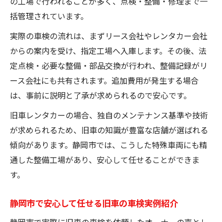
の工場で行われることが多く、点検・整備・修理まで一
括管理されています。
実際の車検の流れは、まずリース会社やレンタカー会社
からの案内を受け、指定工場へ入庫します。その後、法
定点検・必要な整備・部品交換が行われ、整備記録がリ
ース会社にも共有されます。追加費用が発生する場合
は、事前に説明と了承が求められるので安心です。
旧車レンタカーの場合、独自のメンテナンス基準や技術
が求められるため、旧車の知識が豊富な店舗が選ばれる
傾向があります。静岡市では、こうした特殊車両にも精
通した整備工場があり、安心して任せることができま
す。
静岡市で安心して任せる旧車の車検実例紹介
静岡市で実際に旧車の車検を依頼したオーナーの声とし