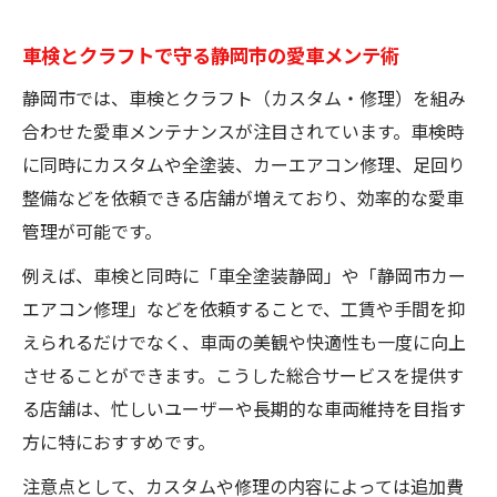
車検とクラフトで守る静岡市の愛車メンテ術
静岡市では、車検とクラフト（カスタム・修理）を組み
合わせた愛車メンテナンスが注目されています。車検時
に同時にカスタムや全塗装、カーエアコン修理、足回り
整備などを依頼できる店舗が増えており、効率的な愛車
管理が可能です。
例えば、車検と同時に「車全塗装静岡」や「静岡市カー
エアコン修理」などを依頼することで、工賃や手間を抑
えられるだけでなく、車両の美観や快適性も一度に向上
させることができます。こうした総合サービスを提供す
る店舗は、忙しいユーザーや長期的な車両維持を目指す
方に特におすすめです。
注意点として、カスタムや修理の内容によっては追加費