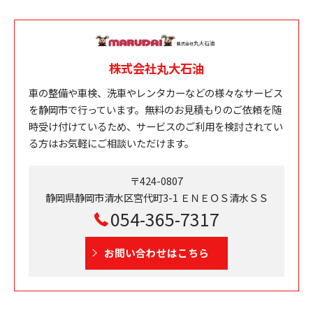
株式会社丸大石油
車の整備や車検、洗車やレンタカーなどの様々なサービス
を静岡市で行っています。無料のお見積もりのご依頼を随
時受け付けているため、サービスのご利用を検討されてい
る方はお気軽にご相談いただけます。
〒424-0807
静岡県静岡市清水区宮代町3-1 ＥＮＥＯＳ清水ＳＳ
054-365-7317
お問い合わせはこちら