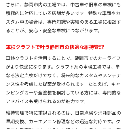
さらに、静岡市内の工場では、中古車や旧車の車検にも
積極的に対応している店舗が多いです。特殊な車両やカ
スタム車の場合は、専門知識や実績のある工場に相談す
ることが、安心・安全な車検につながります。
車検クラフトで叶う静岡市の快適な維持管理
車検クラフトを活用することで、静岡市でのカーライフ
がより快適になります。クラフト系の車検工場では、単
なる法定点検だけでなく、将来的なカスタムやメンテナ
ンス性を考慮した提案が受けられます。たとえば、キャ
ンピングカーや全塗装を検討している方には、専門的な
アドバイスも受けられるのが魅力です。
維持管理で特に重視されるのは、日常点検や消耗部品の
早期交換、カーエアコン修理などの迅速な対応です。ク