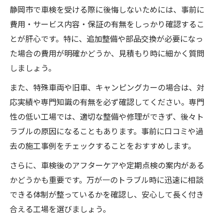
静岡市で車検を受ける際に後悔しないためには、事前に
費用・サービス内容・保証の有無をしっかり確認するこ
とが肝心です。特に、追加整備や部品交換が必要になっ
た場合の費用が明確かどうか、見積もり時に細かく質問
しましょう。
また、特殊車両や旧車、キャンピングカーの場合は、対
応実績や専門知識の有無を必ず確認してください。専門
性の低い工場では、適切な整備や修理ができず、後々ト
ラブルの原因になることもあります。事前に口コミや過
去の施工事例をチェックすることをおすすめします。
さらに、車検後のアフターケアや定期点検の案内がある
かどうかも重要です。万が一のトラブル時に迅速に相談
できる体制が整っているかを確認し、安心して長く付き
合える工場を選びましょう。