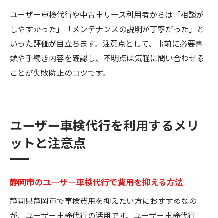
ユーザー車検代行や中古車リース利用者からは「相談が
しやすかった」「メンテナンスの説明が丁寧だった」と
いった評価が目立ちます。注意点として、事前に必要書
類や手続き内容を確認し、不明点は気軽に問い合わせる
ことが失敗防止のコツです。
ユーザー車検代行を利用するメリ
ットと注意点
静岡市のユーザー車検代行で費用を抑える方法
静岡県静岡市で車検費用を抑えたい方におすすめなの
が、ユーザー車検代行の活用です。ユーザー車検代行