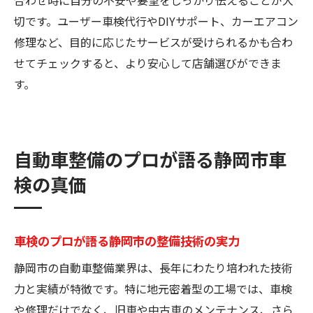
切です。ユーザー車検代行やDIYサポート、カーエアコン
修理など、目的に応じたサービスが受けられるかも合わ
せてチェックすると、より安心して店舗選びができま
す。
自動車整備のプロが語る静岡市車
検の真価
車検のプロが語る静岡市の整備技術の実力
静岡市の自動車整備業界は、長年にわたり培われた技術
力と実績が特徴です。特に地元密着型の工場では、車検
や修理だけでなく、旧車や中古車のメンテナンス、さら