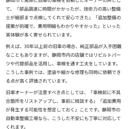
て、「部品調達に時間がかかったが、技術力の高い整備
士が細部まで点検してくれて安心できた」「追加整備の
提案が的確で、費用明細もわかりやすかった」といった
実体験が多く寄せられています。
例えば、30年以上前の旧車の場合、純正部品が入手困難
なこともありますが、静岡市内の店舗ではリビルトパー
ツや代替部品を活用し、車検を通す工夫をしています。
こうした事例では、塗装や細かな修理も同時に依頼でき
る点が高く評価されています。
旧車オーナーが注意すべき点としては、「車検前に不具
合箇所をリストアップし、事前に相談する」「追加費用
が発生する可能性を想定しておく」ことです。静岡市の
自動車整備工場なら、こうした不安にも丁寧に対応して
くれます。