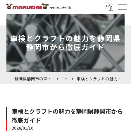
車検とクラフトの魅力を静岡県
静岡市から徹底ガイド
静岡県静岡市の車検なら株式会社丸大石油
コラム
車検とクラフトの魅力を静岡県静岡市から徹底ガイド
車検とクラフトの魅力を静岡県静岡市から
徹底ガイド
2026/01/16