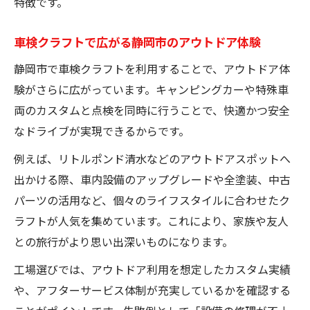
特徴です。
車検クラフトで広がる静岡市のアウトドア体験
静岡市で車検クラフトを利用することで、アウトドア体
験がさらに広がっています。キャンピングカーや特殊車
両のカスタムと点検を同時に行うことで、快適かつ安全
なドライブが実現できるからです。
例えば、リトルポンド清水などのアウトドアスポットへ
出かける際、車内設備のアップグレードや全塗装、中古
パーツの活用など、個々のライフスタイルに合わせたク
ラフトが人気を集めています。これにより、家族や友人
との旅行がより思い出深いものになります。
工場選びでは、アウトドア利用を想定したカスタム実績
や、アフターサービス体制が充実しているかを確認する