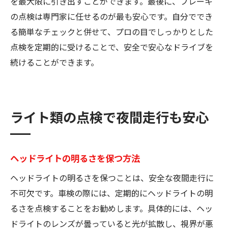
を最大限に引き出すことができます。最後に、ブレーキ
の点検は専門家に任せるのが最も安心です。自分ででき
る簡単なチェックと併せて、プロの目でしっかりとした
点検を定期的に受けることで、安全で安心なドライブを
続けることができます。
ライト類の点検で夜間走行も安心
ヘッドライトの明るさを保つ方法
ヘッドライトの明るさを保つことは、安全な夜間走行に
不可欠です。車検の際には、定期的にヘッドライトの明
るさを点検することをお勧めします。具体的には、ヘッ
ドライトのレンズが曇っていると光が拡散し、視界が悪