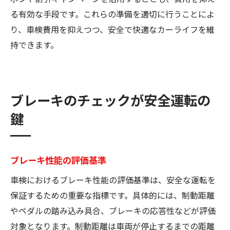
る有効な手段です。これらの準備を適切に行うことによ
り、車検費用を抑えつつ、安全で快適なカーライフを維
持できます。
ブレーキのチェックが安全運転の
鍵
ブレーキ性能の評価基準
車検におけるブレーキ性能の評価基準は、安全な運転を
保証するための重要な指標です。具体的には、制動距離
やペダルの踏み込み具合、ブレーキの応答性などが評価
対象となります。制動距離は車両が停止するまでの距離