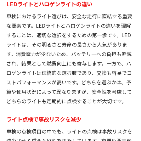
LEDライトとハロゲンライトの違い
車検におけるライト選びは、安全な走行に直結する重要
な要素です。LEDライトとハロゲンライトの違いを理解
することは、適切な選択をするための第一歩です。LED
ライトは、その明るさと寿命の長さから人気がありま
す。消費電力が少ないため、バッテリーへの負担も軽減
され、結果として燃費向上にも寄与します。一方で、ハ
ロゲンライトは伝統的な選択肢であり、交換も容易でコ
ストパフォーマンスが高いです。どちらを選ぶかは、予
算や使用状況によって異なりますが、安全性を考慮して
どちらのライトも定期的に点検することが大切です。
ライト点検で事故リスクを減少
車検の点検項目の中でも、ライトの点検は事故リスクを
減少させる重要な役割を果たしています。夜間や悪天候