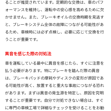
ることが推奨されています。定期的な交換は、車のパフ
ォーマンスを維持し、運転中の安心感を高めるために欠
かせません。また、ブレーキオイルの交換時期を見逃す
と、ブレーキシステム全体の故障につながる可能性があ
るため、車検時には必ず点検し、必要に応じて交換を行
うことが重要です。
異音を感じた際の対処法
車を運転している最中に異音を感じたら、すぐに注意を
払う必要があります。特にブレーキを踏んだ際の異音
は、ブレーキパッドの摩耗やディスクの変形が原因であ
る可能性が高く、放置すると重大な事故につながる恐れ
があります。まずは異音の発生源を特定し、原因を究明
することが重要です。自分で対処できない場合は、すぐ
に専門の車検工場で詳細なチェックを受けることをお勧