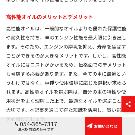
高性能オイルのメリットとデメリット
高性能オイルは、一般的なオイルよりも優れた保護性能
や耐久性を持ち、車のエンジン性能を最大限に引き出し
ます。そのため、エンジンの摩耗を抑え、寿命を延ばす
ことができるのが大きなメリットです。しかし、高性能
オイルにはコストがかかるため、価格面でのデメリット
も考慮する必要があります。また、全ての車に最適とい
うわけではなく、車種や使用環境に応じた選択が求めら
れます。高性能オイルを選ぶ際は、自分の車の特性や使
用状況をよく理解した上で、最適なオイルを選ぶことが
大切です。本記事を通じて得た知識を活用し、賢い選択
を心掛けましょう。
054-365-7317
お問い合わせ
清水駅前SSの番号です