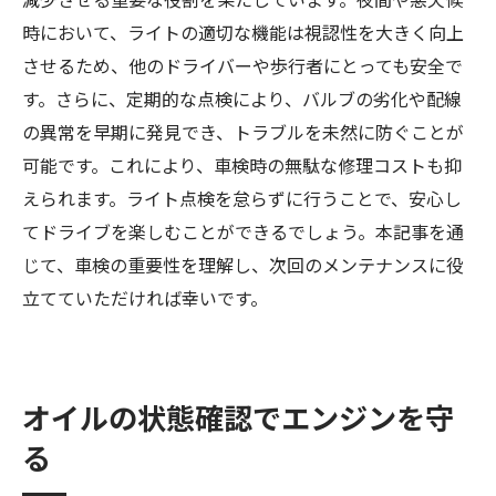
時において、ライトの適切な機能は視認性を大きく向上
させるため、他のドライバーや歩行者にとっても安全で
す。さらに、定期的な点検により、バルブの劣化や配線
の異常を早期に発見でき、トラブルを未然に防ぐことが
可能です。これにより、車検時の無駄な修理コストも抑
えられます。ライト点検を怠らずに行うことで、安心し
てドライブを楽しむことができるでしょう。本記事を通
じて、車検の重要性を理解し、次回のメンテナンスに役
立てていただければ幸いです。
オイルの状態確認でエンジンを守
る