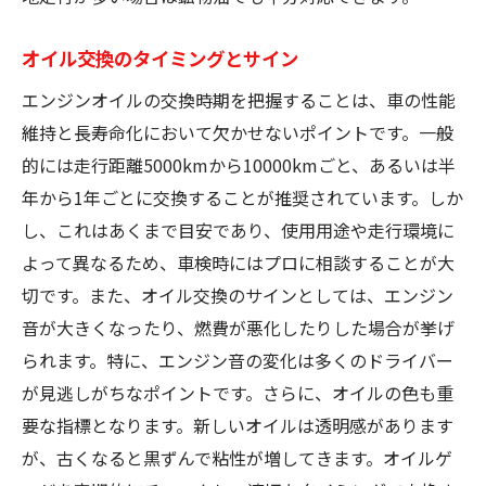
オイル交換のタイミングとサイン
エンジンオイルの交換時期を把握することは、車の性能
維持と長寿命化において欠かせないポイントです。一般
的には走行距離5000kmから10000kmごと、あるいは半
年から1年ごとに交換することが推奨されています。しか
し、これはあくまで目安であり、使用用途や走行環境に
よって異なるため、車検時にはプロに相談することが大
切です。また、オイル交換のサインとしては、エンジン
音が大きくなったり、燃費が悪化したりした場合が挙げ
られます。特に、エンジン音の変化は多くのドライバー
が見逃しがちなポイントです。さらに、オイルの色も重
要な指標となります。新しいオイルは透明感があります
が、古くなると黒ずんで粘性が増してきます。オイルゲ