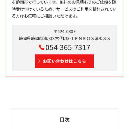
を静岡市で行っています。無料のお見積もりのご依頼を随
時受け付けているため、サービスのご利用を検討されてい
る方はお気軽にご相談いただけます。
〒424-0807
静岡県静岡市清水区宮代町3-1 ＥＮＥＯＳ清水ＳＳ
054-365-7317
お問い合わせはこちら
目次