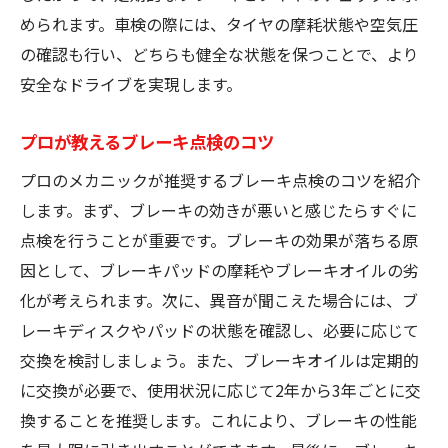
められます。車検の際には、タイヤの摩耗状態や空気圧
の確認も行い、どちらも健全な状態を保つことで、より
安全なドライブを実現します。
プロが教えるブレーキ点検のコツ
プロのメカニックが推奨するブレーキ点検のコツを紹介
します。まず、ブレーキの効きが悪いと感じたらすぐに
点検を行うことが重要です。ブレーキの効果が落ちる原
因として、ブレーキパッドの摩耗やブレーキオイルの劣
化が考えられます。次に、異音が聞こえた場合には、ブ
レーキディスクやパッドの状態を確認し、必要に応じて
交換を検討しましょう。また、ブレーキオイルは定期的
に交換が必要で、使用状況に応じて2年から3年ごとに交
換することを推奨します。これにより、ブレーキの性能