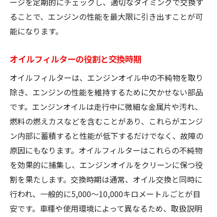
ージを定期的にチェックし、適切なタイミングで交換す
ることで、エンジンの性能を最大限に引き出すことが可
能になります。
オイルフィルターの役割と交換時期
オイルフィルターは、エンジンオイル中の不純物を取り
除き、エンジンの性能を維持するために欠かせない部品
です。エンジンオイルは走行中に微細な金属片や汚れ、
燃料の燃えカスなどを含むことがあり、これらがエンジ
ン内部に蓄積すると性能が低下するだけでなく、故障の
原因にもなります。オイルフィルターはこれらの不純物
を効果的に捕集し、エンジンオイルをクリーンに保つ役
割を果たします。交換時期は通常、オイル交換と同時に
行われ、一般的に5,000〜10,000キロメートルごとが目
安です。車種や使用環境によって異なるため、取扱説明