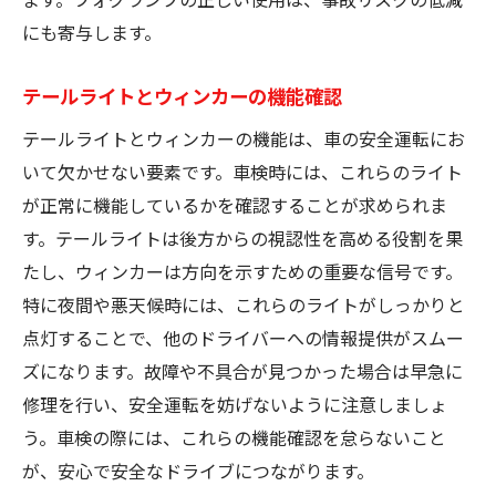
にも寄与します。
テールライトとウィンカーの機能確認
テールライトとウィンカーの機能は、車の安全運転にお
いて欠かせない要素です。車検時には、これらのライト
が正常に機能しているかを確認することが求められま
す。テールライトは後方からの視認性を高める役割を果
たし、ウィンカーは方向を示すための重要な信号です。
特に夜間や悪天候時には、これらのライトがしっかりと
点灯することで、他のドライバーへの情報提供がスムー
ズになります。故障や不具合が見つかった場合は早急に
修理を行い、安全運転を妨げないように注意しましょ
う。車検の際には、これらの機能確認を怠らないこと
が、安心で安全なドライブにつながります。