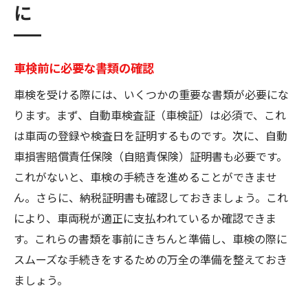
に
車検前に必要な書類の確認
車検を受ける際には、いくつかの重要な書類が必要にな
ります。まず、自動車検査証（車検証）は必須で、これ
は車両の登録や検査日を証明するものです。次に、自動
車損害賠償責任保険（自賠責保険）証明書も必要です。
これがないと、車検の手続きを進めることができませ
ん。さらに、納税証明書も確認しておきましょう。これ
により、車両税が適正に支払われているか確認できま
す。これらの書類を事前にきちんと準備し、車検の際に
スムーズな手続きをするための万全の準備を整えておき
ましょう。