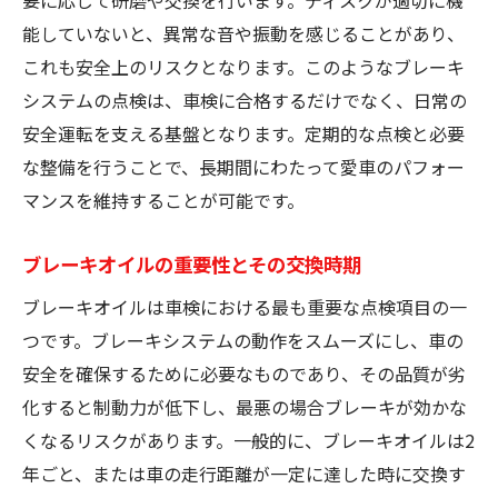
能していないと、異常な音や振動を感じることがあり、
これも安全上のリスクとなります。このようなブレーキ
システムの点検は、車検に合格するだけでなく、日常の
安全運転を支える基盤となります。定期的な点検と必要
な整備を行うことで、長期間にわたって愛車のパフォー
マンスを維持することが可能です。
ブレーキオイルの重要性とその交換時期
ブレーキオイルは車検における最も重要な点検項目の一
つです。ブレーキシステムの動作をスムーズにし、車の
安全を確保するために必要なものであり、その品質が劣
化すると制動力が低下し、最悪の場合ブレーキが効かな
くなるリスクがあります。一般的に、ブレーキオイルは2
年ごと、または車の走行距離が一定に達した時に交換す