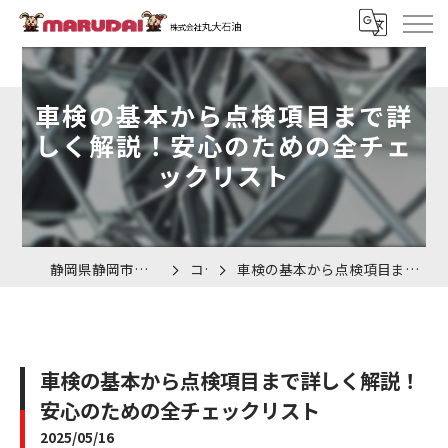
車検の基本から点検項目まで詳
しく解説！安心のための全チェ
ックリスト
静岡県静岡市の車検なら株式会社丸大石油
コラム
車検の基本から点検項目まで詳しく解説！安心のための全チェックリスト
車検の基本から点検項目まで詳しく解説！
安心のための全チェックリスト
2025/05/16