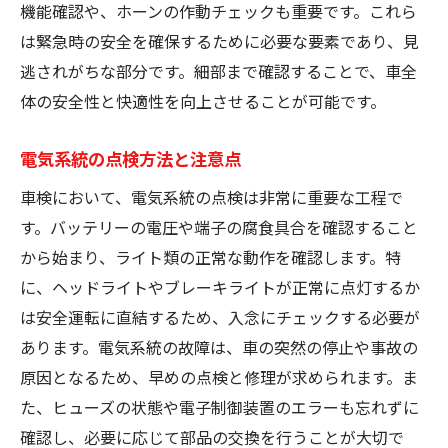
機能確認や、ホーンの作動チェックも重要です。これら
は緊急時の安全を確保するために必要な要素であり、見
逃されがちな部分です。細部まで確認することで、車全
体の安全性と快適性を向上させることが可能です。
電気系統の点検方法と注意点
車検において、電気系統の点検は非常に重要な工程で
す。バッテリーの電圧や端子の腐食具合を確認すること
から始まり、ライト類の正常な動作を確認します。特
に、ヘッドライトやブレーキライトが正常に点灯するか
は安全運転に直結するため、入念にチェックする必要が
あります。電気系統の故障は、車の突然の停止や事故の
原因となるため、早めの点検と修理が求められます。ま
た、ヒューズの状態や電子制御装置のエラーも忘れずに
確認し、必要に応じて部品の交換を行うことが大切で