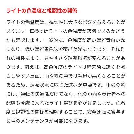
ライトの色温度と視認性の関係
ライトの色温度は、視認性に大きな影響を与えることが
あります。車検ではライトの色温度が適切であるかどう
かも確認します。一般的に、色温度が高いほど青白い光
になり、低いほど黄色味を帯びた光になります。それぞ
れの特性により、見やすさや運転環境が変わることがあ
ります。例えば、高色温度のライトは晴天時に遠くを照
らしやすい反面、雨や霧の中では視界が悪くなることが
あるため、運転状況に応じた選択が重要です。車検の際
には、運転の快適性だけでなく、他の車両や歩行者への
配慮も考慮に入れたライト選びを心がけましょう。色温
度と視認性の関係を理解することで、安全運転に寄与す
る車のメンテナンスが可能になります。