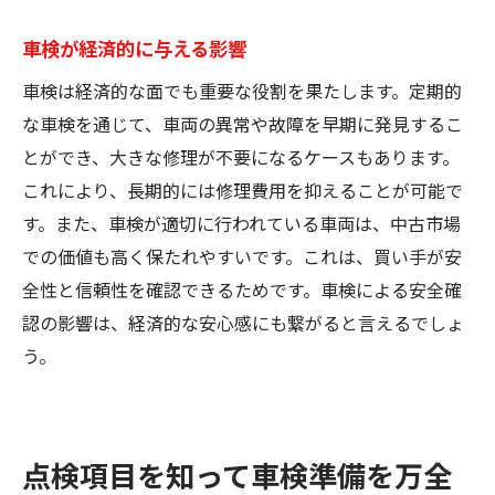
車検が経済的に与える影響
車検は経済的な面でも重要な役割を果たします。定期的
な車検を通じて、車両の異常や故障を早期に発見するこ
とができ、大きな修理が不要になるケースもあります。
これにより、長期的には修理費用を抑えることが可能で
す。また、車検が適切に行われている車両は、中古市場
での価値も高く保たれやすいです。これは、買い手が安
全性と信頼性を確認できるためです。車検による安全確
認の影響は、経済的な安心感にも繋がると言えるでしょ
う。
点検項目を知って車検準備を万全