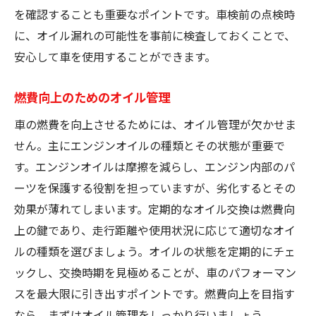
を確認することも重要なポイントです。車検前の点検時
に、オイル漏れの可能性を事前に検査しておくことで、
安心して車を使用することができます。
燃費向上のためのオイル管理
車の燃費を向上させるためには、オイル管理が欠かせま
せん。主にエンジンオイルの種類とその状態が重要で
す。エンジンオイルは摩擦を減らし、エンジン内部のパ
ーツを保護する役割を担っていますが、劣化するとその
効果が薄れてしまいます。定期的なオイル交換は燃費向
上の鍵であり、走行距離や使用状況に応じて適切なオイ
ルの種類を選びましょう。オイルの状態を定期的にチェ
ックし、交換時期を見極めることが、車のパフォーマン
スを最大限に引き出すポイントです。燃費向上を目指す
なら、まずはオイル管理をしっかり行いましょう。