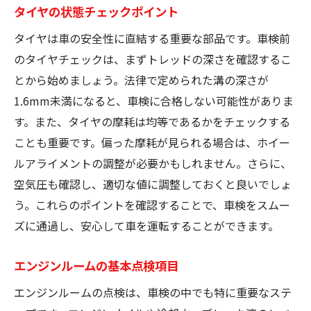
タイヤの状態チェックポイント
タイヤは車の安全性に直結する重要な部品です。車検前
のタイヤチェックは、まずトレッドの深さを確認するこ
とから始めましょう。法律で定められた溝の深さが
1.6mm未満になると、車検に合格しない可能性がありま
す。また、タイヤの摩耗は均等であるかをチェックする
ことも重要です。偏った摩耗が見られる場合は、ホイー
ルアライメントの調整が必要かもしれません。さらに、
空気圧も確認し、適切な値に調整しておくと良いでしょ
う。これらのポイントを確認することで、車検をスムー
ズに通過し、安心して車を運転することができます。
エンジンルームの基本点検項目
エンジンルームの点検は、車検の中でも特に重要なステ