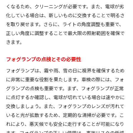
くなるため、クリーニングが必要です。また、電球が劣
化している場合は、新しいものに交換することで明るさ
を取り戻せます。さらに、ライトの角度調整も重要で、
正しい角度に調整することで最大限の照射範囲を確保で
きます。
フォグランプの点検とその必要性
フォグランプは、霧や雨、雪の日に視界を確保するため
に非常に重要な役割を果たします。車検の際には、フォ
グランプの点検も重要です。まず、フォグランプが正常
に点灯するか確認し、電球が切れている場合は速やかに
交換しましょう。また、フォグランプのレンズが汚れて
いると光が拡散するため、定期的な清掃が必要です。こ
れにより、悪天候でも安全に走行することが可能になり
ます。フォグランプの正しい使用は、事故リスクの低減