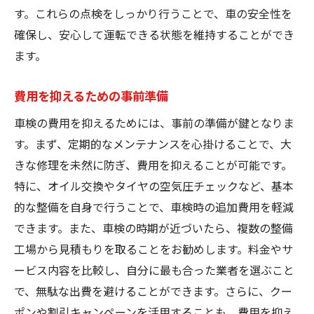
す。これらの点検をしっかり行うことで、車の安全性を
確保し、安心して運転できる状態を維持することができ
ます。
費用を抑えるための事前準備
車検の費用を抑えるためには、事前の準備が鍵となりま
す。まず、定期的なメンテナンスを心掛けることで、大
きな修理を未然に防ぎ、費用を抑えることが可能です。
特に、オイル交換やタイヤの空気圧チェックなど、基本
的な整備を自身で行うことで、車検時の追加費用を軽減
できます。また、車検の時期が近づいたら、複数の整備
工場から見積もりを取ることをお勧めします。料金やサ
ービス内容を比較し、自分に最も合った業者を選ぶこと
で、無駄な出費を避けることができます。さらに、クー
ポンや割引キャンペーンを活用することも、費用を抑え