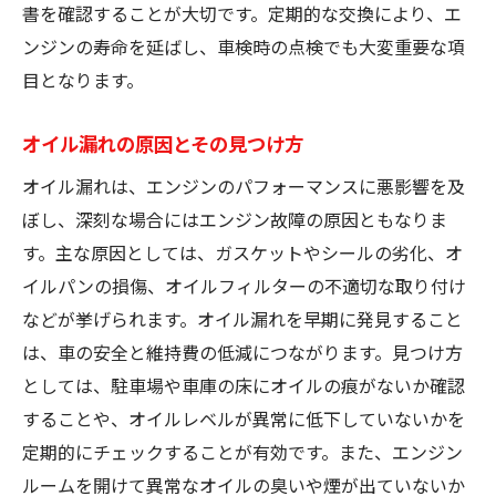
書を確認することが大切です。定期的な交換により、エ
ンジンの寿命を延ばし、車検時の点検でも大変重要な項
目となります。
オイル漏れの原因とその見つけ方
オイル漏れは、エンジンのパフォーマンスに悪影響を及
ぼし、深刻な場合にはエンジン故障の原因ともなりま
す。主な原因としては、ガスケットやシールの劣化、オ
イルパンの損傷、オイルフィルターの不適切な取り付け
などが挙げられます。オイル漏れを早期に発見すること
は、車の安全と維持費の低減につながります。見つけ方
としては、駐車場や車庫の床にオイルの痕がないか確認
することや、オイルレベルが異常に低下していないかを
定期的にチェックすることが有効です。また、エンジン
ルームを開けて異常なオイルの臭いや煙が出ていないか