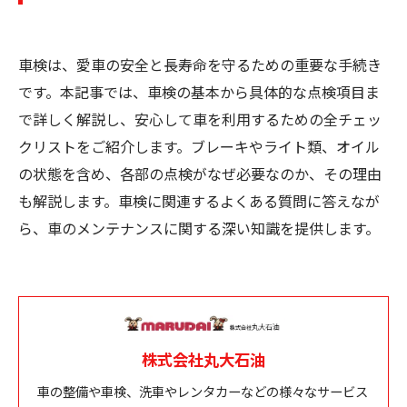
車検は、愛車の安全と長寿命を守るための重要な手続き
です。本記事では、車検の基本から具体的な点検項目ま
で詳しく解説し、安心して車を利用するための全チェッ
クリストをご紹介します。ブレーキやライト類、オイル
の状態を含め、各部の点検がなぜ必要なのか、その理由
も解説します。車検に関連するよくある質問に答えなが
ら、車のメンテナンスに関する深い知識を提供します。
株式会社丸大石油
車の整備や車検、洗車やレンタカーなどの様々なサービス