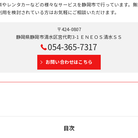
車やレンタカーなどの様々なサービスを静岡市で行っています。無
利用を検討されている方はお気軽にご相談いただけます。
〒424-0807
静岡県静岡市清水区宮代町3-1 ＥＮＥＯＳ清水ＳＳ
054-365-7317
お問い合わせはこちら
目次