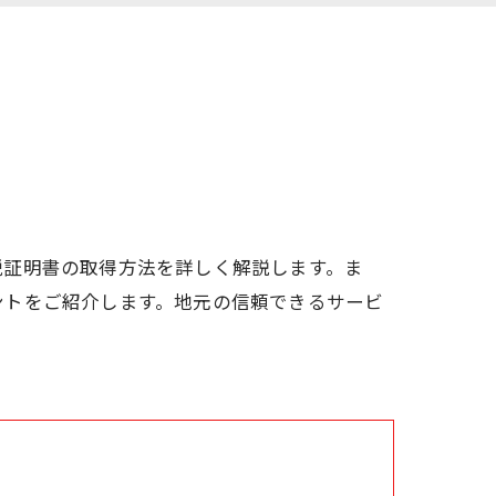
税証明書の取得方法を詳しく解説します。ま
ントをご紹介します。地元の信頼できるサービ