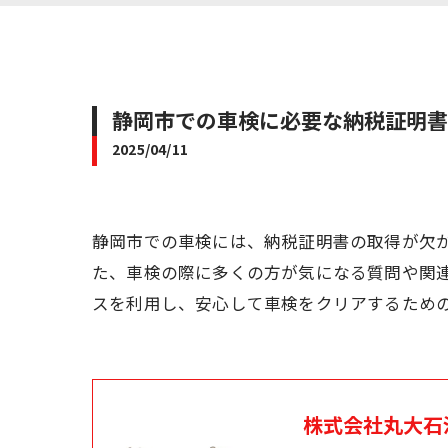
静岡市での車検に必要な納税証明書
2025/04/11
静岡市での車検には、納税証明書の取得が欠
た、車検の際に多くの方が気になる質問や関
スを利用し、安心して車検をクリアするため
株式会社丸大石