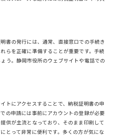
イント
証明書の発行には、通常、直接窓口での手続き
これらを正確に準備することが重要です。手続
しょう。静岡市役所のウェブサイトや電話での
サイトにアクセスすることで、納税証明書の申
ンでの申請には事前にアカウントの登録が必要
の提供が主流となっており、そのまま印刷して
方にとって非常に便利です。多くの方が気にな