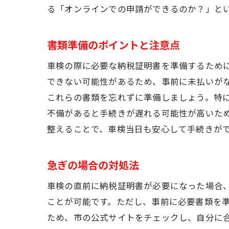
る「オンラインでの申請ができるのか？」と
書類準備のポイントと注意点
車検の際に必要な納税証明書を準備するため
できない可能性があるため、事前に未払いが
これらの書類を忘れずに準備しましょう。特
不備があると手続きが遅れる可能性が高いた
整えることで、車検当日も安心して手続きが
急ぎの場合の対処法
車検の直前に納税証明書が必要になった場合
ことが可能です。ただし、事前に必要書類を
ため、市の公式サイトをチェックし、自分に