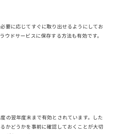
、必要に応じてすぐに取り出せるようにしてお
ラウドサービスに保存する方法も有効です。
情報
。
年度の翌年度末まで有効とされています。した
あるかどうかを事前に確認しておくことが大切