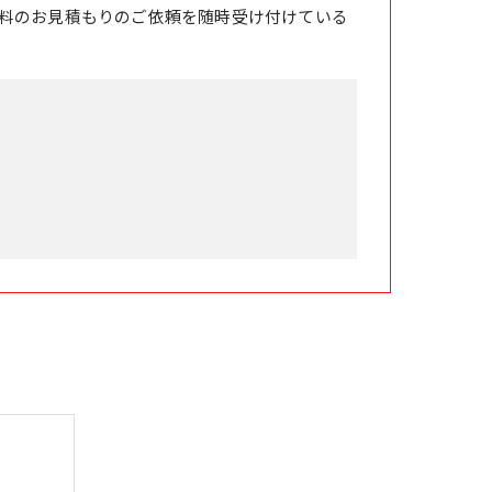
料のお見積もりのご依頼を随時受け付けている