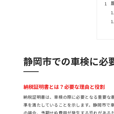
静岡市での車検に必
納税証明書とは？必要な理由と役割
納税証明書は、車検の際に必要となる重要な
準を満たしていることを示します。静岡市で
の場合、予期せぬ費用が発生する恐れがある