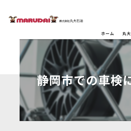
ホーム
丸
静岡市での車検