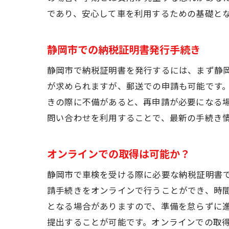
であり、安心して車を利用するための基礎と
静岡市での納税証明書発行手続き
静岡市で納税証明書を発行するには、まず静
が求められますが、郵送での申請も可能です
きの際に不備があると、再申請が必要になる
問い合わせを利用することで、最新の手続き
オンラインでの取得は可能か？
静岡市で車検を受ける際に必要な納税証明書
請手続きをオンラインで行うことができ、時
となる場合がありますので、準備を怠らずに
提出することが可能です。オンラインでの取