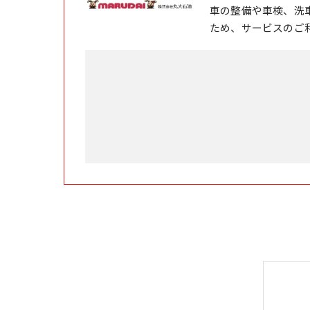
車の整備や車検、洗
ため、サービスのご