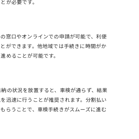
ことが必要です。
所の窓口やオンラインでの申請が可能で、利便
ことができます。他地域では手続きに時間がか
を進めることが可能です。
未納の状況を放置すると、車検が通らず、結果
税を迅速に行うことが推奨されます。分割払い
てもらうことで、車検手続きがスムーズに進む