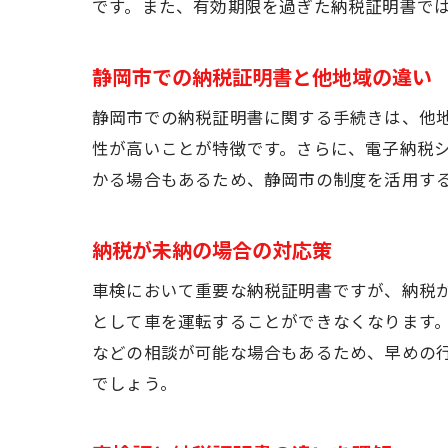
です。また、有効期限を過ぎた納税証明書で
静岡市での納税証明書と他地域の違い
静岡市での納税証明書に関する手続きは、他
性が高いことが特徴です。さらに、電子納税
かる場合もあるため、静岡市の制度を活用す
納税が未納の場合の対応策
車検において重要な納税証明書ですが、納税
として車を運転することができなくなります
などの相談が可能な場合もあるため、早めの
でしょう。