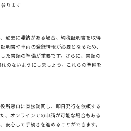
て参ります。
ず、過去に滞納がある場合、納税証明書を取得
分証明書や車両の登録情報が必要となるため、
うした書類の準備が重要です。さらに、書類の
漏れのないようにしましょう。これらの準備を
市役所窓口に直接訪問し、即日発行を依頼する
また、オンラインでの申請が可能な場合もある
ぎ、安心して手続きを進めることができます。