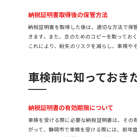
納税証明書取得後の保管方法
納税証明書を取得した後は、適切な方法で保
きます。また、念のためのコピーを取ってお
これにより、紛失のリスクを減らし、車検や
車検前に知っておき
納税証明書の有効期限について
車検を受ける際に必要な納税証明書は、その
がって、静岡市で車検を受ける際には、前年