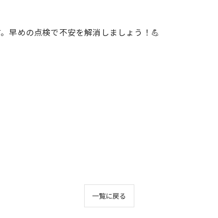
。早めの点検で不安を解消しましょう！💪
一覧に戻る