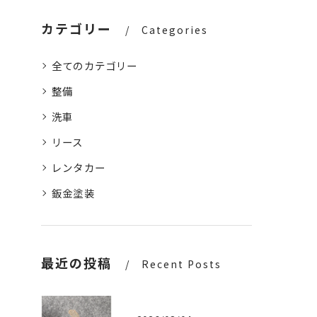
カテゴリー
Categories
全てのカテゴリー
整備
洗車
リース
レンタカー
鈑金塗装
最近の投稿
Recent Posts