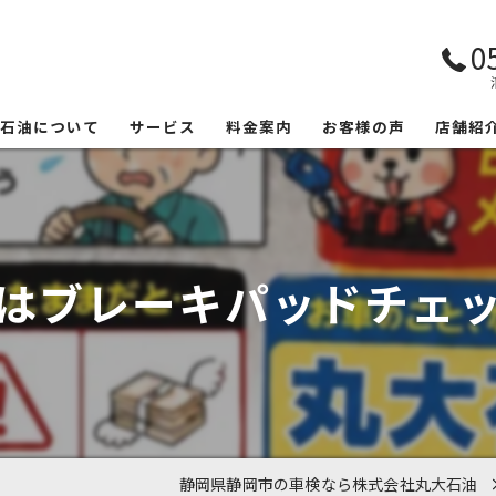
0
大石油について
サービス
料金案内
お客様の声
店舗紹
はブレーキパッドチェック
静岡県静岡市の車検なら株式会社丸大石油