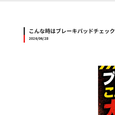
こんな時はブレーキパッドチェック！
2026/06/28