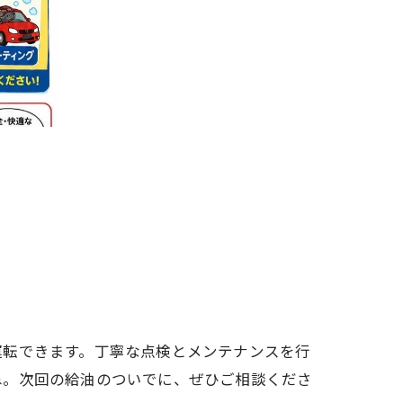
運転できます。丁寧な点検とメンテナンスを行
ね。次回の給油のついでに、ぜひご相談くださ