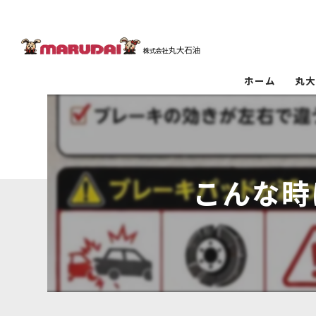
ホーム
丸
こんな時