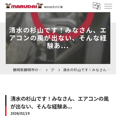
清水の杉山です！みなさん、エ
アコンの風が出ない、そんな経
験あ...
静岡県静岡市の車検なら株式会社丸大石油
ブログ
清水の杉山です！みなさん、エアコンの風が出ない、そんな経験あ...
清水の杉山です！みなさん、エアコンの風
が出ない、そんな経験あ...
2026/02/19