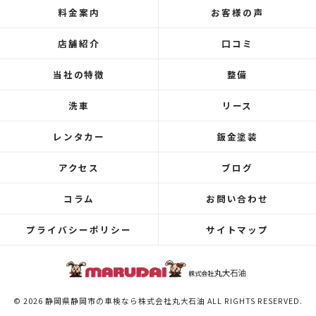
料金案内
お客様の声
店舗紹介
口コミ
当社の特徴
整備
洗車
リース
レンタカー
鈑金塗装
アクセス
ブログ
コラム
お問い合わせ
プライバシーポリシー
サイトマップ
© 2026 静岡県静岡市の車検なら株式会社丸大石油 ALL RIGHTS RESERVED.