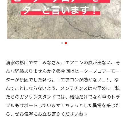
清水の杉山です！みなさん、エアコンの風が出ない、そ
んな経験ありませんか？😨今回はヒーターブロアーモー
ターが原因でした🛠️💨。「エアコンが効かない...！」な
んてことにならないよう、メンテナンスはお早めに。私
たちのガソリンスタンドでは、給油だけでなく車のトラ
ブルもサポートしています！ちょっとした異常を感じた
ら、ぜひ気軽にお立ち寄りください👍✨