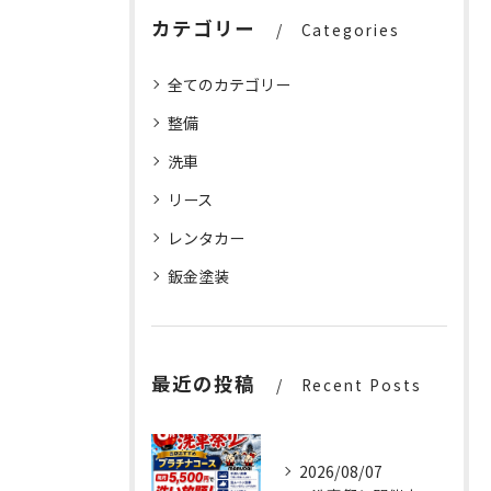
カテゴリー
Categories
全てのカテゴリー
整備
洗車
リース
レンタカー
鈑金塗装
最近の投稿
Recent Posts
2026/08/07