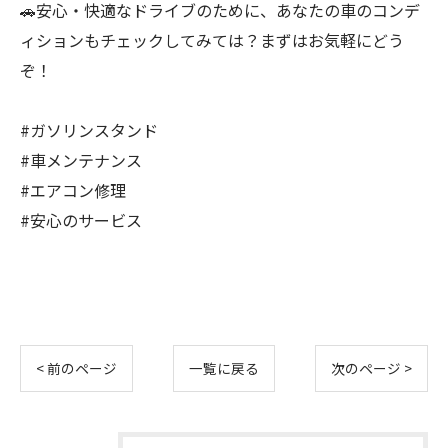
🚗安心・快適なドライブのために、あなたの車のコンデ
ィションもチェックしてみては？まずはお気軽にどう
ぞ！
#ガソリンスタンド
#車メンテナンス
#エアコン修理
#安心のサービス
< 前のページ
一覧に戻る
次のページ >