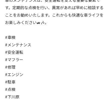
車のメンテナンスは、安全運転を支える重要な要素で
す。定期的な点検を行い、異常があれば早めに相談する
ことをお勧めいたします。これからも快適な車ライフを
お楽しみください🚙🎶。
#車検
#メンテナンス
#安全運転
#マフラー
#修理
#エンジン
#駐車
#点検
#下川原