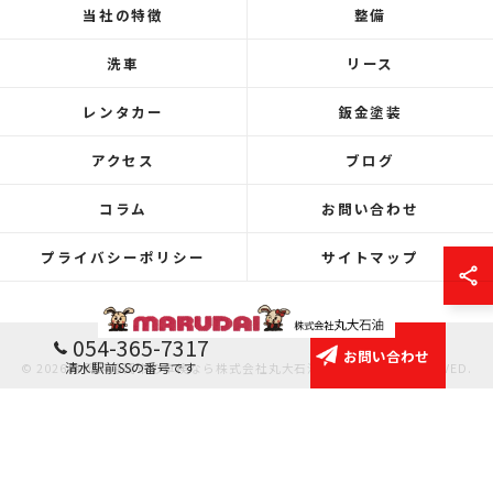
当社の特徴
整備
洗車
リース
レンタカー
鈑金塗装
アクセス
ブログ
コラム
お問い合わせ
プライバシーポリシー
サイトマップ
054-365-7317
お問い合わせ
清水駅前SSの番号です
© 2026 静岡県静岡市の車検なら株式会社丸大石油 ALL RIGHTS RESERVED.