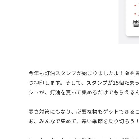
今年も灯油スタンプが始まりましたよ！⛽️🎉
つ押印します。そして、スタンプが15個たまっ
シュが、灯油を買って集めるだけでもらえるん
寒さ対策にもなり、必要な物もゲットできるこ
あ、みんなで集めて、寒い季節を乗り切ろう！今