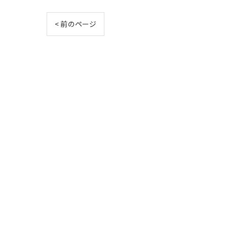
< 前のページ