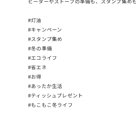
ヒーターやストーブの準備も、スタンプ集め
#灯油
#キャンペーン
#スタンプ集め
#冬の準備
#エコライフ
#省エネ
#お得
#あったか生活
#ティッシュプレゼント
#もこもこ冬ライフ