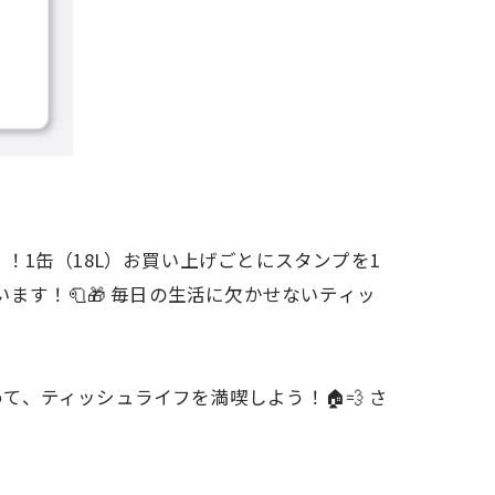
！1缶（18L）お買い上げごとにスタンプを1
ます！🧻🎁 毎日の生活に欠かせないティッ
、ティッシュライフを満喫しよう！🏠💨 さ