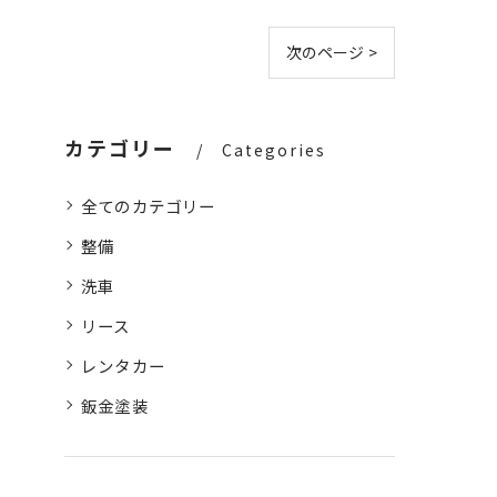
次のページ >
カテゴリー
Categories
全てのカテゴリー
整備
洗車
リース
レンタカー
鈑金塗装