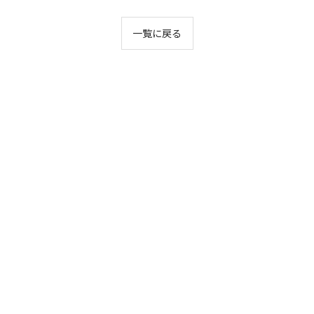
一覧に戻る