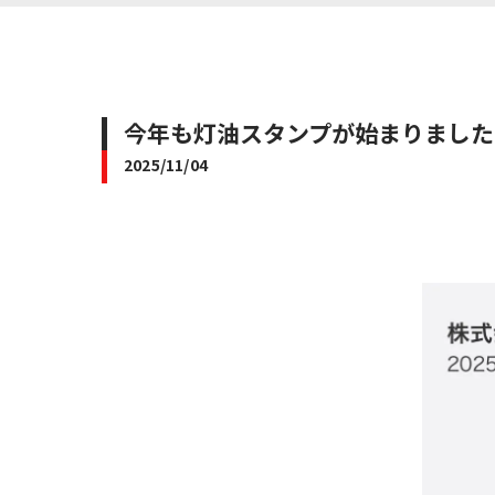
今年も灯油スタンプが始まりましたよ！
2025/11/04