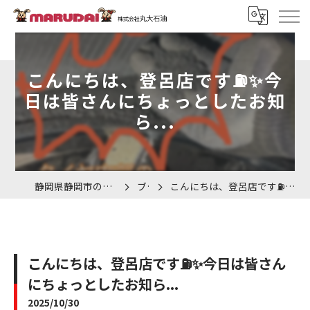
こんにちは、登呂店です⛽️✨今
日は皆さんにちょっとしたお知
ら...
静岡県静岡市の車検なら株式会社丸大石油
ブログ
こんにちは、登呂店です⛽️✨今日は皆さんにちょっとしたお知ら...
こんにちは、登呂店です⛽️✨今日は皆さん
にちょっとしたお知ら...
2025/10/30