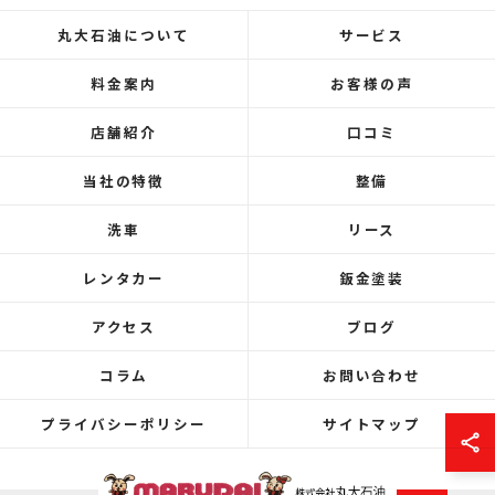
丸大石油について
サービス
料金案内
お客様の声
店舗紹介
口コミ
当社の特徴
整備
洗車
リース
レンタカー
鈑金塗装
アクセス
ブログ
コラム
お問い合わせ
プライバシーポリシー
サイトマップ