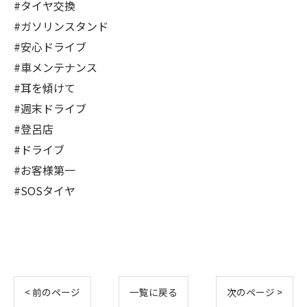
#タイヤ交換
#ガソリンスタンド
#安心ドライブ
#車メンテナンス
#耳を傾けて
#週末ドライブ
#登呂店
#ドライブ
#お客様第一
#SOSタイヤ
< 前のページ
一覧に戻る
次のページ >