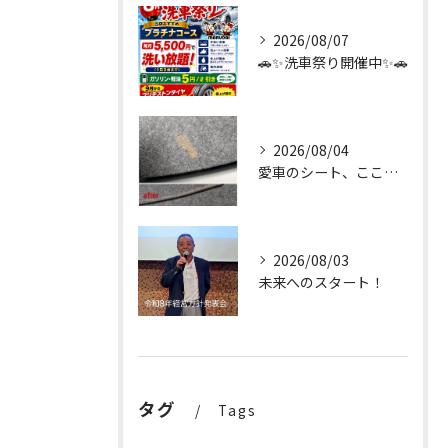
2026/08/07
🚗✨洗車祭り開催中✨🚗
2026/08/04
愛車のシート、ここまで輝く✨
2026/08/03
未来へのスタート！
タグ
Tags