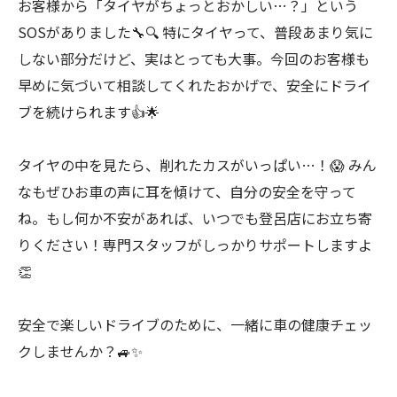
お客様から「タイヤがちょっとおかしい…？」という
SOSがありました🔧🔍 特にタイヤって、普段あまり気に
しない部分だけど、実はとっても大事。今回のお客様も
早めに気づいて相談してくれたおかげで、安全にドライ
ブを続けられます👍🌟
タイヤの中を見たら、削れたカスがいっぱい…！😱 みん
なもぜひお車の声に耳を傾けて、自分の安全を守って
ね。もし何か不安があれば、いつでも登呂店にお立ち寄
りください！専門スタッフがしっかりサポートしますよ
👏
安全で楽しいドライブのために、一緒に車の健康チェッ
クしませんか？🚙✨