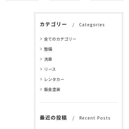
カテゴリー
Categories
全てのカテゴリー
整備
洗車
リース
レンタカー
鈑金塗装
最近の投稿
Recent Posts