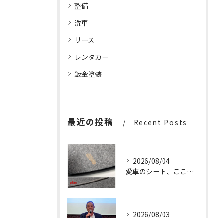
整備
洗車
リース
レンタカー
鈑金塗装
最近の投稿
Recent Posts
2026/08/04
愛車のシート、ここまで輝く✨
2026/08/03