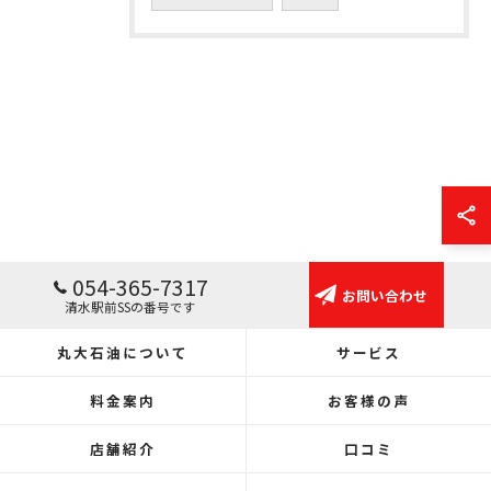
054-365-7317
お問い合わせ
清水駅前SSの番号です
丸大石油について
サービス
料金案内
お客様の声
店舗紹介
口コミ