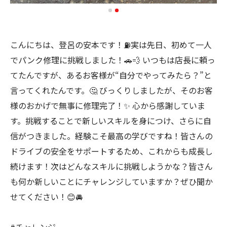
こんにちは、登呂の安本です！⛽️実は先日、初めて一人
でパンク修理に挑戦しました！🚗💨 いつもは店長に頼っ
てたんですが、あるお客様が“自分でやってみたら？”と
言ってくれたんです。🤔 びっくりしましたが、そのお客
様のおかげで無事に修理完了！✨ 心から感謝していま
す。挑戦することで新しいスキルを身につけ、さらに自
信がつきました。経験こそ最高の学びですね！皆さんの
ドライブの安全をサポートするため、これからも成長し
続けます！次はどんなスキルに挑戦しようかな？皆さん
も何か新しいことにチャレンジしていますか？ぜひ聞か
せてください！😊🚘