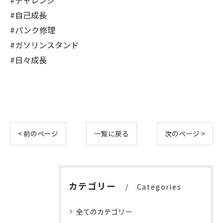
#チャレンジ
#自己成長
#パンク修理
#ガソリンスタンド
#日々成長
< 前のページ
一覧に戻る
次のページ >
カテゴリー
Categories
全てのカテゴリー