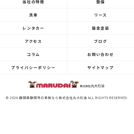
当社の特徴
整備
洗車
リース
レンタカー
鈑金塗装
アクセス
ブログ
コラム
お問い合わせ
プライバシーポリシー
サイトマップ
© 2026 静岡県静岡市の車検なら株式会社丸大石油 ALL RIGHTS RESERVED.