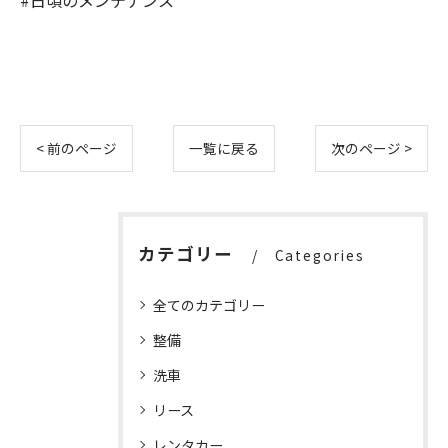
#日頃のメンテナンス
< 前のページ
一覧に戻る
次のページ >
カテゴリー
Categories
全てのカテゴリー
整備
洗車
リース
レンタカー