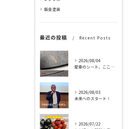
鈑金塗装
最近の投稿
Recent Posts
2026/08/04
愛車のシート、ここまで輝く✨
2026/08/03
未来へのスタート！
2026/07/22