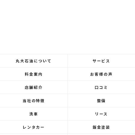
丸大石油について
サービス
料金案内
お客様の声
店舗紹介
口コミ
当社の特徴
整備
洗車
リース
レンタカー
鈑金塗装