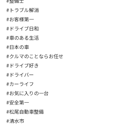
#整備士
#トラブル解消
#お客様第一
#ドライブ日和
#車のある生活
#日本の車
#クルマのことならお任せ
#ドライブ好き
#ドライバー
#カーライフ
#お気に入りの一台
#安全第一
#松尾自動車整備
#清水市