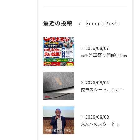
最近の投稿
Recent Posts
2026/08/07
🚗✨洗車祭り開催中✨🚗
2026/08/04
愛車のシート、ここまで輝く✨
2026/08/03
未来へのスタート！