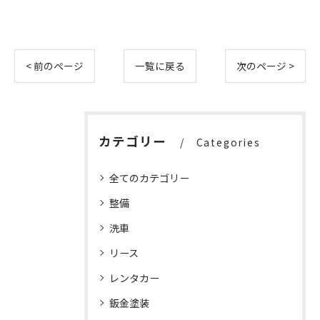
< 前のページ
一覧に戻る
次のページ >
カテゴリー
Categories
全てのカテゴリー
整備
洗車
リース
レンタカー
鈑金塗装