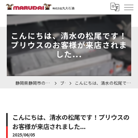
こんにちは、清水の松尾です！
プリウスのお客様が来店されま
した...
静岡県静岡市の車検なら株式会社丸大石油
ブログ
こんにちは、清水の松尾です！プリウスのお客様が来店されました...
こんにちは、清水の松尾です！プリウスの
お客様が来店されました...
2025/06/05