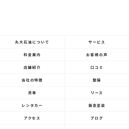
丸大石油について
サービス
料金案内
お客様の声
店舗紹介
口コミ
当社の特徴
整備
洗車
リース
レンタカー
鈑金塗装
アクセス
ブログ