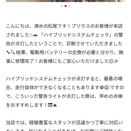
こんにちは、清水の松尾です！プリウスのお客様が来店
されました✨🚗 「ハイブリッドシステムチェック」の警
告が点灯したということで、診断させていただきました
🔧🔍 結果、駆動用バッテリーの交換が必要と分かり、無
事に修理完了！お客様にもご安心いただけました😊🎉
ハイブリッドシステムチェックが点灯すると、最悪の場
合、走行自体ができなくなることもあります🚫😱 ですの
で、こういった警告ライトが点灯した際は、早めの点検
をおすすめします！🔜🔥
当店では、経験豊富なスタッフが迅速かつ丁寧に対応い