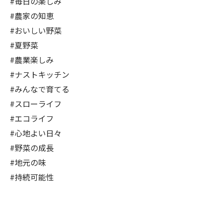
#毎日の楽しみ
#農家の知恵
#おいしい野菜
#夏野菜
#農業楽しみ
#ナストキッチン
#みんなで育てる
#スローライフ
#エコライフ
#心地よい日々
#野菜の成長
#地元の味
#持続可能性