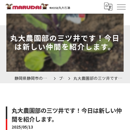
丸大農園部の三ツ井です！今日
は新しい仲間を紹介します。
静岡県静岡市の車検なら株式会社丸大石油
ブログ
丸大農園部の三ツ井です！今日は新しい仲間を紹介します。
丸大農園部の三ツ井です！今日は新しい仲
間を紹介します。
2025/05/13