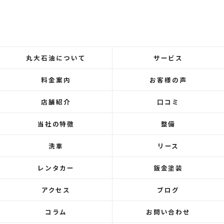
丸大石油について
サービス
料金案内
お客様の声
店舗紹介
口コミ
当社の特徴
整備
洗車
リース
レンタカー
鈑金塗装
アクセス
ブログ
コラム
お問い合わせ