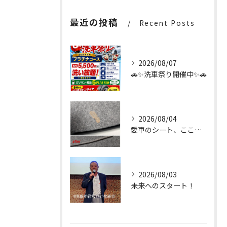
最近の投稿
Recent Posts
2026/08/07
🚗✨洗車祭り開催中✨🚗
2026/08/04
愛車のシート、ここまで輝く✨
2026/08/03
未来へのスタート！