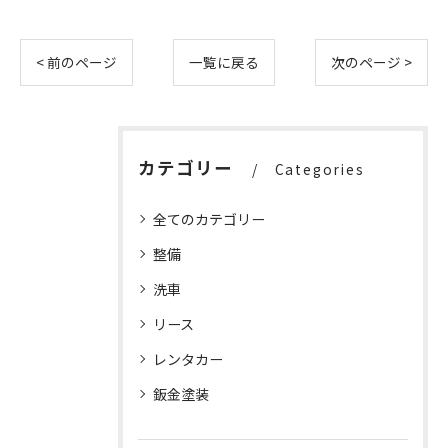
< 前のページ
一覧に戻る
次のページ >
カテゴリー
Categories
全てのカテゴリー
整備
洗車
リース
レンタカー
鈑金塗装