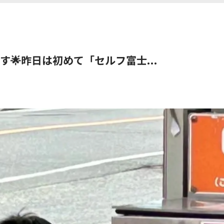
🌟昨日は初めて「セルフ富士...