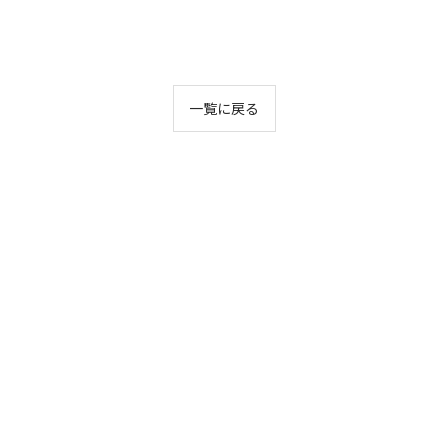
一覧に戻る