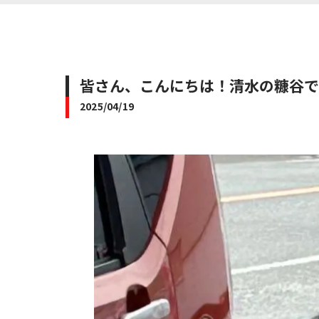
皆さん、こんにちは！清水の糠谷です
2025/04/19