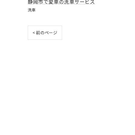
静岡市で愛車の洗車サービス
洗車
< 前のページ