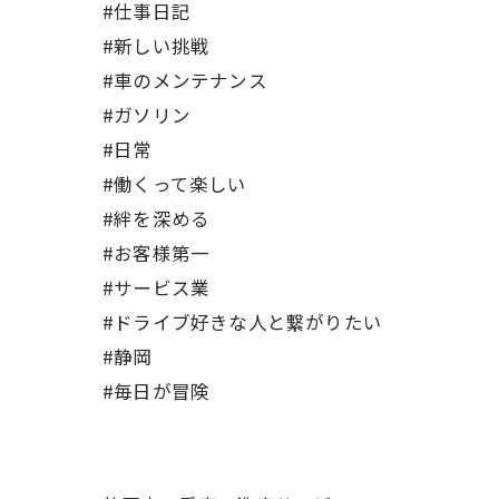
#仕事日記
#新しい挑戦
#車のメンテナンス
#ガソリン
#日常
#働くって楽しい
#絆を深める
#お客様第一
#サービス業
#ドライブ好きな人と繋がりたい
#静岡
#毎日が冒険