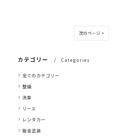
次のページ >
カテゴリー
Categories
全てのカテゴリー
整備
洗車
リース
レンタカー
鈑金塗装