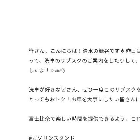
皆さん、こんにちは！清水の糠谷です🌟昨日
って、洗車のサブスクのご案内をしたりして、
したよ！✨🚗💨
洗車が好きな皆さん、ぜひ一度このサブスク
とってもおトク！お車を大事にしたい皆さんにぴ
富士比奈で楽しい時間を提供できるよう、これ
#ガソリンスタンド