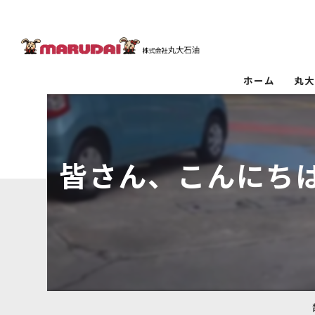
ホーム
丸
皆さん、こんにち