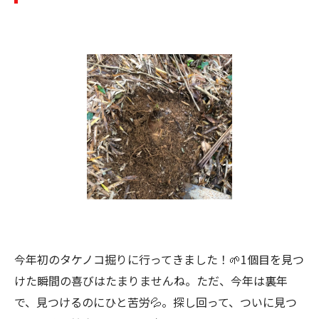
今年初のタケノコ掘りに行ってきました！🌱1個目を見つ
けた瞬間の喜びはたまりませんね。ただ、今年は裏年
で、見つけるのにひと苦労💦。探し回って、ついに見つ