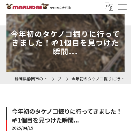
今年初のタケノコ掘りに行って
きました！🌱1個目を見つけた
瞬間...
静岡県静岡市の車検なら株式会社丸大石油
ブログ
今年初のタケノコ掘りに行ってきました！🌱1個目を見つけた瞬間...
今年初のタケノコ掘りに行ってきました！
🌱1個目を見つけた瞬間...
2025/04/15