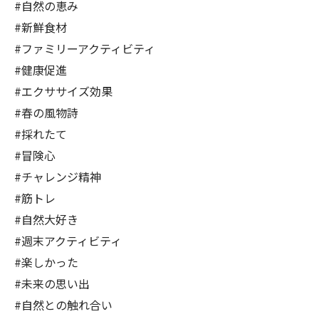
#自然の恵み
#新鮮食材
#ファミリーアクティビティ
#健康促進
#エクササイズ効果
#春の風物詩
#採れたて
#冒険心
#チャレンジ精神
#筋トレ
#自然大好き
#週末アクティビティ
#楽しかった
#未来の思い出
#自然との触れ合い