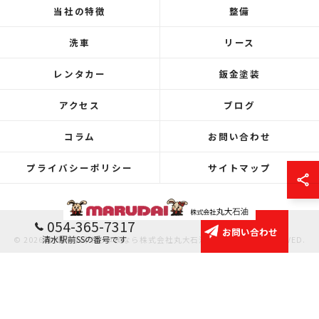
当社の特徴
整備
洗車
リース
レンタカー
鈑金塗装
アクセス
ブログ
コラム
お問い合わせ
プライバシーポリシー
サイトマップ
054-365-7317
お問い合わせ
清水駅前SSの番号です
© 2026 静岡県静岡市の車検なら株式会社丸大石油 ALL RIGHTS RESERVED.