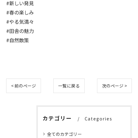
#新しい発見
#春の楽しみ
#やる気満々
#田舎の魅力
#自然散策
< 前のページ
一覧に戻る
次のページ >
カテゴリー
Categories
全てのカテゴリー