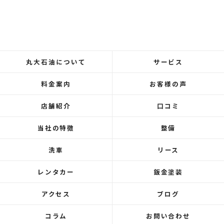
丸大石油について
サービス
料金案内
お客様の声
店舗紹介
口コミ
当社の特徴
整備
洗車
リース
レンタカー
鈑金塗装
アクセス
ブログ
コラム
お問い合わせ