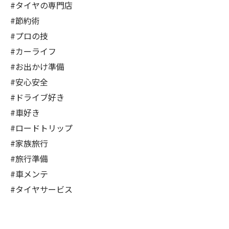
#タイヤの専門店
#節約術
#プロの技
#カーライフ
#お出かけ準備
#安心安全
#ドライブ好き
#車好き
#ロードトリップ
#家族旅行
#旅行準備
#車メンテ
#タイヤサービス