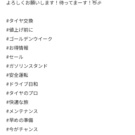
よろしくお願いします！待ってまーす！👋🎉
#タイヤ交換
#値上げ前に
#ゴールデンウイーク
#お得情報
#セール
#ガソリンスタンド
#安全運転
#ドライブ日和
#タイヤのプロ
#快適な旅
#メンテナンス
#早めの準備
#今がチャンス