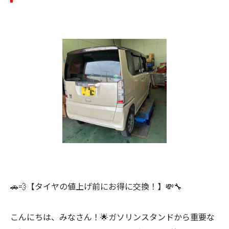
🚗💨【タイヤの値上げ前にお得に交換！】💸🔧
こんにちは、みなさん！🌟ガソリンスタンドから重要な