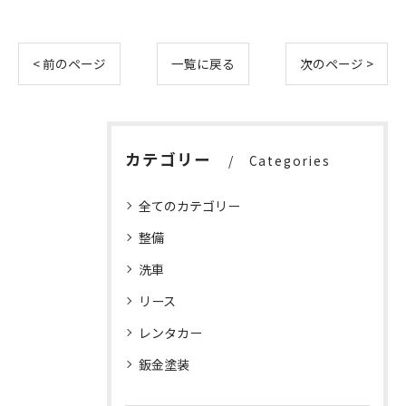
< 前のページ
一覧に戻る
次のページ >
カテゴリー
Categories
全てのカテゴリー
整備
洗車
リース
レンタカー
鈑金塗装