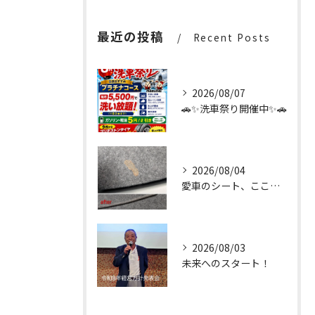
最近の投稿
Recent Posts
2026/08/07
🚗✨洗車祭り開催中✨🚗
2026/08/04
愛車のシート、ここまで輝く✨
2026/08/03
未来へのスタート！