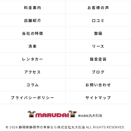
料金案内
お客様の声
店舗紹介
口コミ
当社の特徴
整備
洗車
リース
レンタカー
鈑金塗装
アクセス
ブログ
コラム
お問い合わせ
プライバシーポリシー
サイトマップ
© 2026 静岡県静岡市の車検なら株式会社丸大石油 ALL RIGHTS RESERVED.