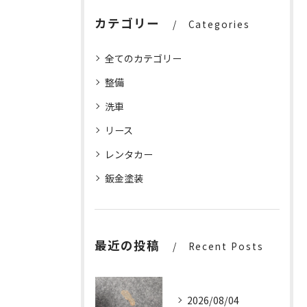
カテゴリー
Categories
全てのカテゴリー
整備
洗車
リース
レンタカー
鈑金塗装
最近の投稿
Recent Posts
2026/08/04