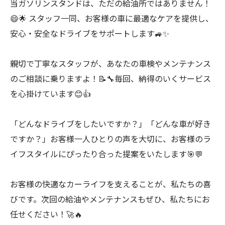
当ガソリンスタンドは、ただの給油所ではありません！
😄🌟 スタッフ一同、お客様の車に最適なケアを提供し、
安心・安全なドライブをサポートします🚙✨
親切で丁寧なスタッフが、あなたの車検やメンテナンス
のご相談に乗りますよ！📝🔧毎回、納得のいくサービス
を心掛けています😊👍
「どんなドライブをしたいですか？」「どんな車が好き
ですか？」お客様一人ひとりの声を大切に、お客様のラ
イフスタイルにぴったり合った提案をいたします🎯💬
お客様の快適なカーライフを支えることが、私たちの喜
びです。次回の給油やメンテナンスもぜひ、私たちにお
任せください！🚀🔥