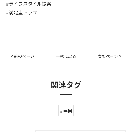
#ライフスタイル提案
#満足度アップ
< 前のページ
一覧に戻る
次のページ >
関連タグ
#車検