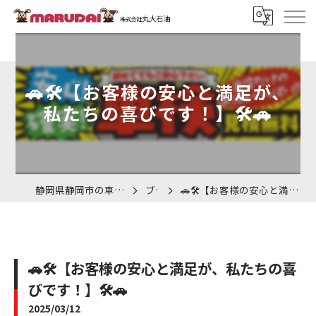
🚗🛠️【お客様の安心と満足が、
私たちの喜びです！】🛠️🚗
静岡県静岡市の車検なら株式会社丸大石油
ブログ
🚗🛠️【お客様の安心と満足が、私たちの喜びです！】🛠️🚗
🚗🛠️【お客様の安心と満足が、私たちの喜
びです！】🛠️🚗
2025/03/12