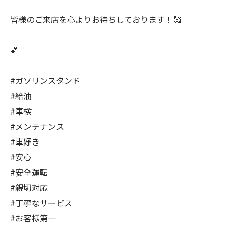
皆様のご来店を心よりお待ちしております！🥰
💕
#ガソリンスタンド
#給油
#車検
#メンテナンス
#車好き
#安心
#安全運転
#親切対応
#丁寧なサービス
#お客様第一